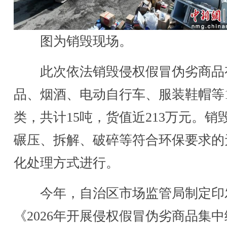
图为销毁现场。
此次依法销毁侵权假冒伪劣商品
品、烟酒、电动自行车、服装鞋帽等1
类，共计15吨，货值近213万元。销
碾压、拆解、破碎等符合环保要求的
化处理方式进行。
今年，自治区市场监管局制定印
《2026年开展侵权假冒伪劣商品集