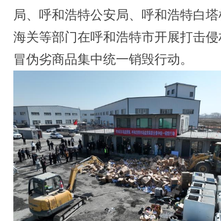
局、呼和浩特公安局、呼和浩特白塔
海关等部门在呼和浩特市开展打击侵
冒伪劣商品集中统一销毁行动。