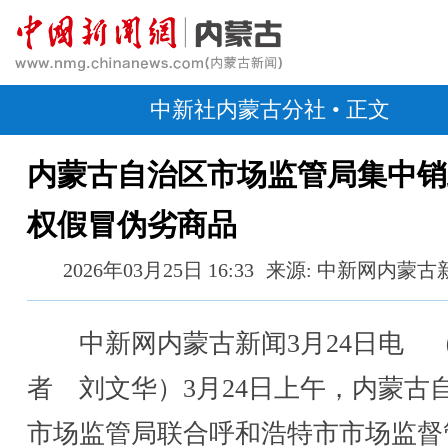
中新社内蒙古分社
• 正文
内蒙古自治区市场监管局集中销
权假冒伪劣商品
2026年03月25日 16:33
来源: 中新网内蒙古
中新网内蒙古新闻3月24日电 
者 刘文华）3月24日上午，内蒙古
市场监管局联合呼和浩特市市场监督