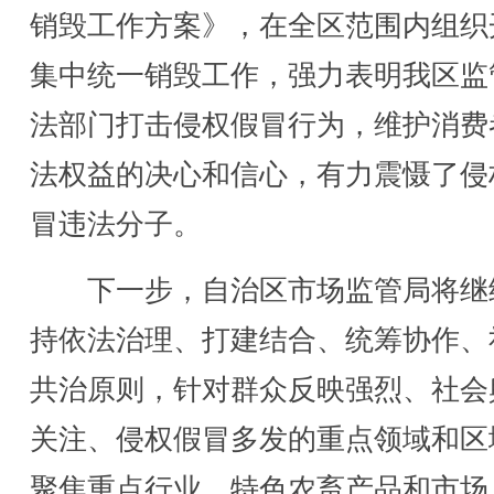
销毁工作方案》，在全区范围内组织
集中统一销毁工作，强力表明我区监
法部门打击侵权假冒行为，维护消费
法权益的决心和信心，有力震慑了侵
冒违法分子。
下一步，自治区市场监管局将继
持依法治理、打建结合、统筹协作、
共治原则，针对群众反映强烈、社会
关注、侵权假冒多发的重点领域和区
聚焦重点行业、特色农畜产品和市场