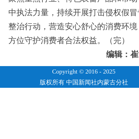
中执法力量，持续开展打击侵权假冒
整治行动，营造安心舒心的消费环境
方位守护消费者合法权益。（完）
编辑：崔
Copyright © 2016 - 2025
版权所有 中国新闻社内蒙古分社