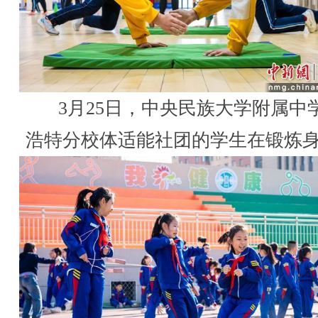
3月25日，中央民族大学附属中
浩特分校体适能社团的学生在锻炼