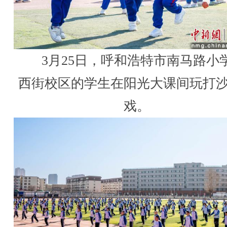
3月25日，呼和浩特市南马路小
西街校区的学生在阳光大课间玩打
戏。