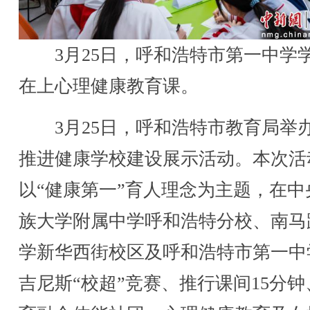
3月25日，呼和浩特市第一中学
在上心理健康教育课。
3月25日，呼和浩特市教育局举
推进健康学校建设展示活动。本次活
以“健康第一”育人理念为主题，在中
族大学附属中学呼和浩特分校、南马
学新华西街校区及呼和浩特市第一中
吉尼斯“校超”竞赛、推行课间15分钟