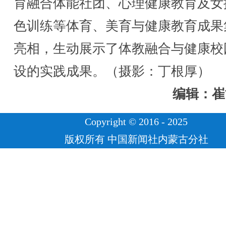
育融合体能社团、心理健康教育及女
色训练等体育、美育与健康教育成果
亮相，生动展示了体教融合与健康校
设的实践成果。（摄影：丁根厚）
编辑：崔
Copyright © 2016 - 2025
版权所有 中国新闻社内蒙古分社