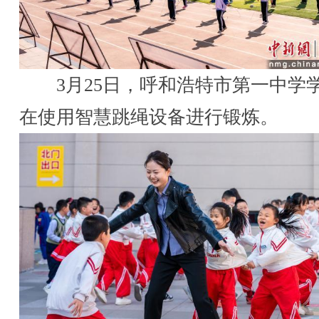
3月25日，呼和浩特市第一中学
在使用智慧跳绳设备进行锻炼。