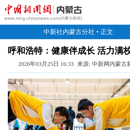
中新社内蒙古分社
• 正文
呼和浩特：健康伴成长 活力满
2026年03月25日 16:33
来源: 中新网内蒙古