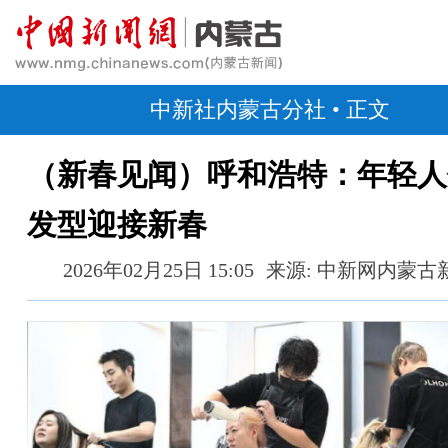
中新社内蒙古分社
• 正文
（新春见闻）呼和浩特：年轻人
发型迎接新春
2026年02月25日 15:05
来源: 中新网内蒙古