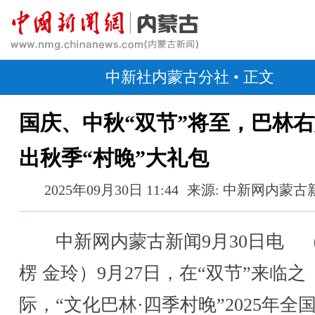
中新社内蒙古分社
• 正文
国庆、中秋“双节”将至，巴林
出秋季“村晚”大礼包
2025年09月30日 11:44
来源: 中新网内蒙古
中新网内蒙古新闻9月30日电 
楞 金玲）9月27日，在“双节”来临之
际，“文化巴林·四季村晚”2025年全