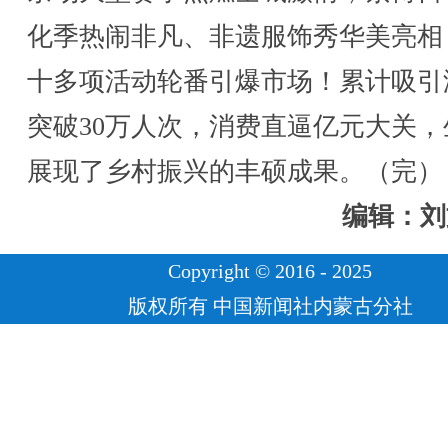
化季热闹非凡、非遗服饰秀华美亮相
十多项活动轮番引爆市场！累计吸引
突破30万人次，消费直逼亿元大关，
展现了乡村振兴的丰硕成果。（完）
编辑：刘
Copyright © 2016 - 2025
版权所有 中国新闻社内蒙古分社