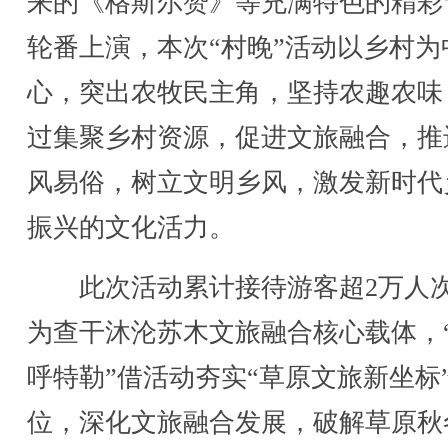
来的《格斯尔赞》等充满特色的精彩
轮番上演，本次“村晚”活动以乡村为
心，突出农牧民主角，坚持农趣农味
过集聚乡村资源，促进文旅融合，推
风易俗，树立文明乡风，激发新时代
振兴的文化活力。
此次活动累计接待游客超2万人
为查干沐沦苏木文旅融合核心载体，
呼特勒”借活动夯实“草原文旅新坐标
位，深化文旅融合发展，破解草原秋