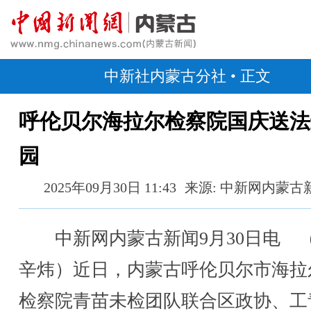
中新社内蒙古分社
• 正文
呼伦贝尔海拉尔检察院国庆送法
园
2025年09月30日 11:43
来源: 中新网内蒙古
中新网内蒙古新闻9月30日电 
辛炜）近日，内蒙古呼伦贝尔市海拉
检察院青苗未检团队联合区政协、工