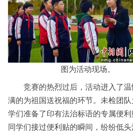
图为活动现场。
竞赛的热烈过后，活动进入了温
满的为祖国送祝福的环节。未检团队
学们准备了印有法治标语的专属便利
同学们接过便利贴的瞬间，纷纷低头