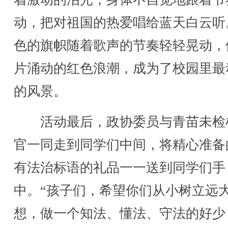
动，把对祖国的热爱唱给蓝天白云听
色的旗帜随着歌声的节奏轻轻晃动，
片涌动的红色浪潮，成为了校园里最
的风景。
活动最后，政协委员与青苗未检
官一同走到同学们中间，将精心准备
有法治标语的礼品一一送到同学们手
中。“孩子们，希望你们从小树立远
想，做一个知法、懂法、守法的好少