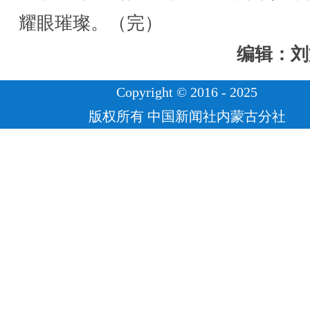
耀眼璀璨。（完）
编辑：刘
Copyright © 2016 - 2025
版权所有 中国新闻社内蒙古分社