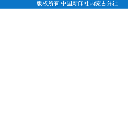
版权所有 中国新闻社内蒙古分社