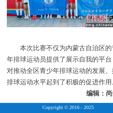
本次比赛不仅为内蒙古自治区的
年排球运动员提供了展示自我的平台
对推动全区青少年排球运动的发展、
排球运动水平起到了积极的促进作用。
编辑：尚
Copyright © 2016 - 2025