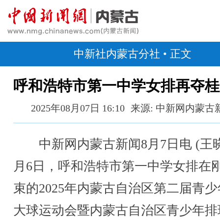
中新社内蒙古分社
• 正文
呼和浩特市第一中学女排再夺桂
2025年08月07日 16:10
来源: 中新网内蒙古
中新网内蒙古新闻8月7日电 (王晓
月6日，呼和浩特市第一中学女排在
束的2025年内蒙古自治区第二届青
大球运动会暨内蒙古自治区青少年排