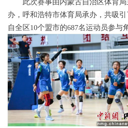
此次赛事由内蒙古自治区体育局
办，呼和浩特市体育局承办，共吸引
自全区10个盟市的687名运动员参与