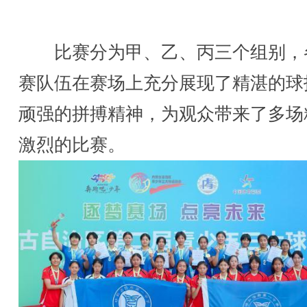
比赛分为甲、乙、丙三个组别，
赛队伍在赛场上充分展现了精湛的球
顽强的拼搏精神，为观众带来了多场
激烈的比赛。