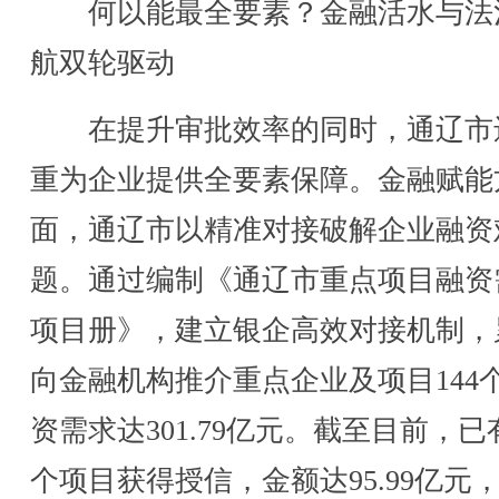
何以能最全要素？金融活水与法
航双轮驱动
在提升审批效率的同时，通辽市
重为企业提供全要素保障。金融赋能
面，通辽市以精准对接破解企业融资
题。通过编制《通辽市重点项目融资
项目册》，建立银企高效对接机制，
向金融机构推介重点企业及项目144
资需求达301.79亿元。截至目前，已有
个项目获得授信，金额达95.99亿元