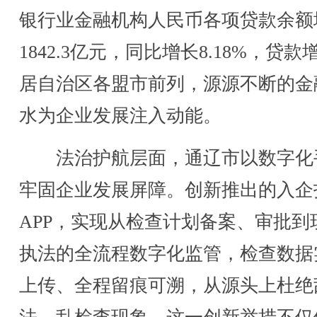
银行业金融机构人民币各项贷款余额
1842.3亿元，同比增长8.18%，贷款
居自治区各盟市前列，源源不断的金
水为企业发展注入动能。
法治护航层面，通辽市以数字化
牢固企业发展屏障。创新推出的入企
APP，实现从检查计划备案、审批到
执法的全流程数字化监管，检查数据
上传、全程留痕可溯，从源头上杜绝