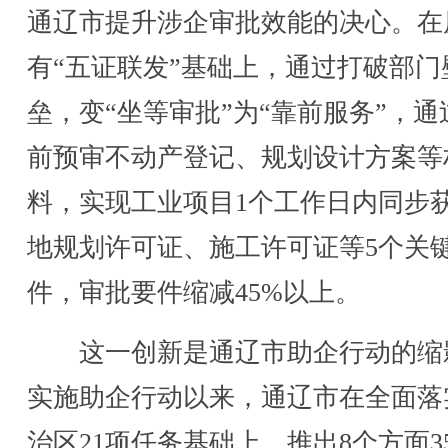
通辽市提升涉企审批效能的决心。在
有“五证联发”基础上，通过打破部门
垒，变“坐等审批”为“靠前服务”，通
前预审不动产登记、规划设计方案等
料，实现工业项目1个工作日内同步
地规划许可证、施工许可证等5个关
件，审批要件缩减45%以上。
这一创新是通辽市助企行动的缩
实施助企行动以来，通辽市在全面落
治区21项任务基础上，推出8个方面3