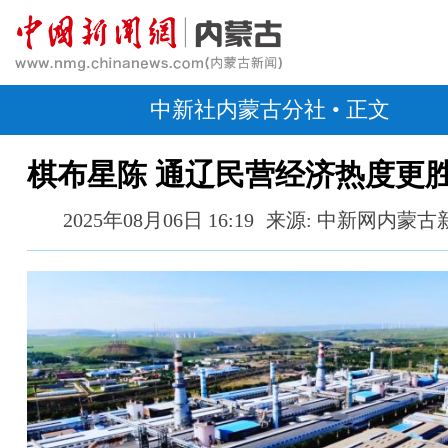
中新社内蒙古分社
• 正文
棋布星陈 通辽民营经济热度更
2025年08月06日 16:19
来源: 中新网内蒙古