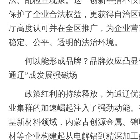
法、乱检查现象。这一创新举措不仅
保护了企业合法权益，更获得自治区
厅高度认可并在全区推广，为企业营
稳定、公平、透明的法治环境。
何以能形成品牌？品牌效应凸显
通辽”成发展强磁场
政策红利的持续释放，为通辽优
业集群的加速崛起注入了强劲动能。
基新材料领域，内蒙古创源金属、锦
材等企业构建起从电解铝到精深加工