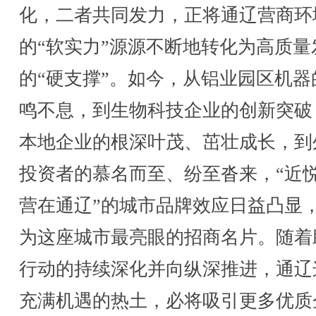
化，二者共同发力，正将通辽营商环
的“软实力”源源不断地转化为高质量
的“硬支撑”。如今，从铝业园区机器
鸣不息，到生物科技企业的创新突破
本地企业的根深叶茂、茁壮成长，到
投资者的慕名而至、纷至沓来，“近
营在通辽”的城市品牌效应日益凸显
为这座城市最亮眼的招商名片。随着
行动的持续深化并向纵深推进，通辽
充满机遇的热土，必将吸引更多优质