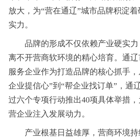
放大，为“营在通辽”城市品牌积淀着
实力。
品牌的形成不仅依赖产业硬实力
离不开营商软环境的精心培育。通辽
服务企业作为打造品牌的核心抓手，
企业提信心”到“帮企业找订单”，通
过六个专项行动推出40项具体举措，
营企业注入发展动力。
产业根基日益雄厚，营商环境持