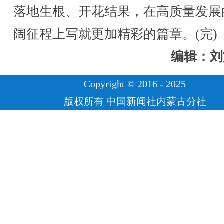
落地生根、开花结果，在高质量发展
阔征程上写就更加精彩的篇章。(完)
编辑：刘
Copyright © 2016 - 2025
版权所有 中国新闻社内蒙古分社