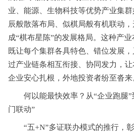
业、能源、生物科技等优势产业集群
辰般散落布局、似棋局般有机联动，
成“棋布星陈”的发展格局。这种产业
既让每个集群各具特色、错位发展，
过产业链条相互衔接、协同发力，让
企业安心扎根，外地投资者纷至沓来
何以能最快效率？从“企业跑腿”
门联动”
“五+N”多证联办模式的推行，