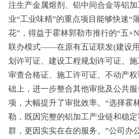
注生产金属熔剂、铝中间合金等铝加
业“工业味精”的重点项目能够快速“
花”，得益于霍林郭勒市推行的“五+N
联办模式——在原有五证联发(建设
划许可证、建设工程规划许可证、施
审查合格证、施工许可证、不动产权
础上，进一步整合其他审批及公共服
项，大幅提升了审批效率。“选择霍
勒，既因完整的铝加工产业链和稳定
群，更因实实在在的服务。”公司办