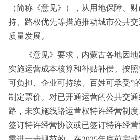
（简称《意见》），从用地保障、财
持、路权优先等措施推动城市公共交
质量发展。
《意见》要求，内蒙古各地因地
实施运营成本核算和补贴补偿。按照
可负担、企业可持续、百姓可承受”
制定票价。对已开通运营的公共交通
路，未实施线路运营权特许经营制度
签订特许经营协议或已签订特许经营
需进一步规范的，在2025年底前完