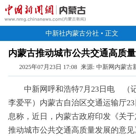
中新社内蒙古分社
• 正文
内蒙古推动城市公共交通高质量
2025年07月23日 17:08
来源: 中新网内蒙古
中新网呼和浩特7月23日电 
李爱平）内蒙古自治区交通运输厅23
息称，近日，内蒙古政府印发《关于
推动城市公共交通高质量发展的意见