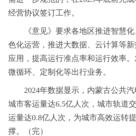
经营协议签订工作。
《意见》要求各地区推进智慧化
色化运营，推进大数据、云计算等新
应用，提高运行准点率和运行效率。
微循环、定制化等出行业务。
2024年数据显示，内蒙古公共汽
城市客运量达6.5亿人次，城市轨道
运量达0.8亿人次，为城市高效运转
撑。（完）