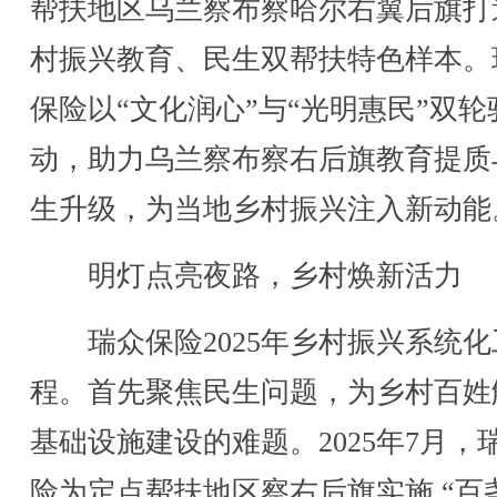
帮扶地区乌兰察布察哈尔右翼后旗打
村振兴教育、民生双帮扶特色样本。
保险以“文化润心”与“光明惠民”双轮
动，助力乌兰察布察右后旗教育提质
生升级，为当地乡村振兴注入新动能
明灯点亮夜路，乡村焕新活力
瑞众保险2025年乡村振兴系统化
程。首先聚焦民生问题，为乡村百姓
基础设施建设的难题。2025年7月，
险为定点帮扶地区察右后旗实施 “百