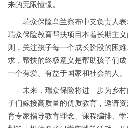
来的无限憧憬。
瑞众保险乌兰察布中支负责人表
瑞众保险教育帮扶项目本着长期主义
则，关注孩子每一个成长阶段的困难
求，帮扶的终极意义是帮助孩子们成
一个有爱、有益于国家和社会的人。
未来，瑞众保险将进一步为乡村
子们嫁接高质量的优质教育，邀请资
育专家指导教育理念、课程编排、学