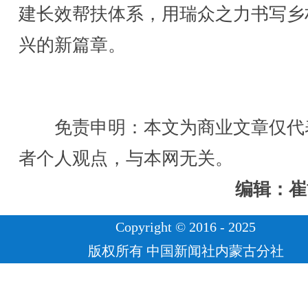
建长效帮扶体系，用瑞众之力书写乡
兴的新篇章。
免责申明：本文为商业文章仅代
者个人观点，与本网无关。
编辑：崔
Copyright © 2016 - 2025
版权所有 中国新闻社内蒙古分社