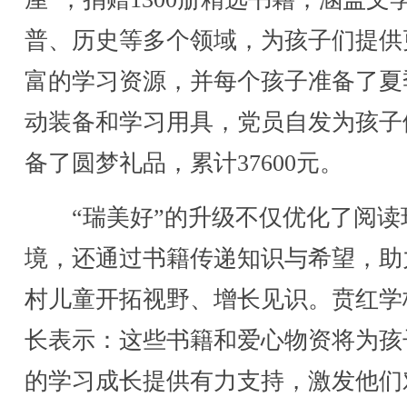
普、历史等多个领域，为孩子们提供
富的学习资源，并每个孩子准备了夏
动装备和学习用具，党员自发为孩子
备了圆梦礼品，累计37600元。
“瑞美好”的升级不仅优化了阅读
境，还通过书籍传递知识与希望，助
村儿童开拓视野、增长见识。贲红学
长表示：这些书籍和爱心物资将为孩
的学习成长提供有力支持，激发他们