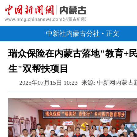
中新社内蒙古分社
• 正文
瑞众保险在内蒙古落地"教育+
生"双帮扶项目
2025年07月15日 10:23
来源: 中新网内蒙古