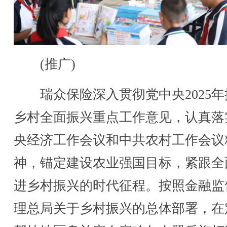
(推广)
瑞众保险深入贯彻党中央2025年
乡村全面振兴重点工作意见，认真落
央经济工作会议和中共农村工作会议
神，锚定建设农业强国目标，紧跟全
进乡村振兴的时代征程。按照金融监
理总局关于乡村振兴的总体部署，在