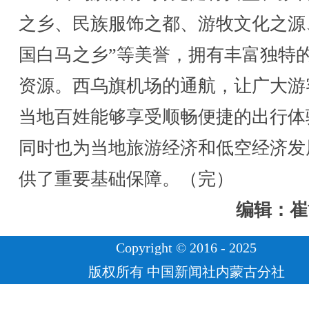
之乡、民族服饰之都、游牧文化之源
国白马之乡”等美誉，拥有丰富独特
资源。西乌旗机场的通航，让广大游
当地百姓能够享受顺畅便捷的出行体
同时也为当地旅游经济和低空经济发
供了重要基础保障。（完）
编辑：崔
Copyright © 2016 - 2025
版权所有 中国新闻社内蒙古分社