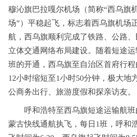
穆沁旗巴拉嘎尔机场（简称“西乌旗
场”）平稳起飞，标志着西乌旗机场
航，西乌旗顺利完成了铁路、公路、
立体交通网络布局建设。随着短途运
班的开通，西乌旗至自治区首府行程由
12小时缩短至1小时50分钟，极大地
公商务出行、旅游度假和探亲访友。
呼和浩特至西乌旗短途运输航班
蒙古快线通航执飞，每日1班，呼和