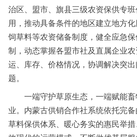
治区、盟市、旗县三级农资保供专班
用，推动具备条件的地区建立地方化
饲草料等农资储备制度，健全应急保
制，动态掌握各盟市社及直属企业农
运、库存、价格情况，协调解决突出
题。
一端守护草原生态，一端赋能畜
业。内蒙古供销合作社系统依托完备
草料保供体系、暖心务实的惠民举措