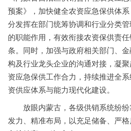
预案》，加快健全农资应急保供体系
分发挥在部门统筹协调和行业分类管
的职能作用，有效衔接农资保供责任
条。同时，加强与政府相关部门、金
构及行业龙头企业的沟通对接，凝聚
资应急保供工作合力，持续推进全系
资供应体系与能力现代化建设。
放眼内蒙古，各级供销系统纷纷
发力、精准布局，以充足储备、严格