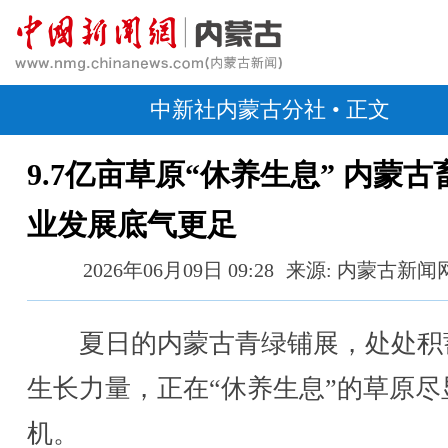
中新社内蒙古分社
• 正文
9.7亿亩草原“休养生息” 内蒙古
业发展底气更足
2026年06月09日 09:28
来源: 内蒙古新闻
夏日的内蒙古青绿铺展，处处积
生长力量，正在“休养生息”的草原尽
机。