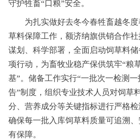
守护牲畜“口粮”安全。
为扎实做好去冬今春牲畜越冬度
草料保障工作，额济纳旗供销合作社
谋划、科学部署，全面启动饲草料储
项行动，为畜牧业稳产保供筑牢“粮
基”。储备工作实行“一批次一检测一
告”制度，组织专业技术人员对饲草
分、营养成分等关键指标进行严格检
确保每一批入库饲草料质量可追溯、
有保障。