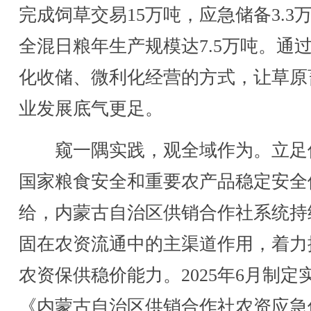
完成饲草交易15万吨，应急储备3.3
全混日粮年生产规模达7.5万吨。通
化收储、微利化经营的方式，让草原
业发展底气更足。
窥一隅实践，观全域作为。立足
国家粮食安全和重要农产品稳定安全
给，内蒙古自治区供销合作社系统持
固在农资流通中的主渠道作用，着力
农资保供稳价能力。2025年6月制定
《内蒙古自治区供销合作社农资应急