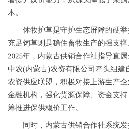
本。
休牧护草是守护生态屏障的硬举
充足饲草则是稳住畜牧生产的强支撑
2025年，内蒙古供销合作社指导直
中农(内蒙古)农资有限公司牵头组建
农资供应联盟，积极对接上游生产企
金融机构，强化货源保障、资金支持
筹推进保供稳价工作。
同时，内蒙古供销合作社系统发