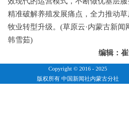
效现代的运营模式，不断做优基层服
精准破解养殖发展痛点，全力推动草
牧业转型升级。(草原云·内蒙古新闻
韩雪茹)
编辑：崔
Copyright © 2016 - 2025
版权所有 中国新闻社内蒙古分社