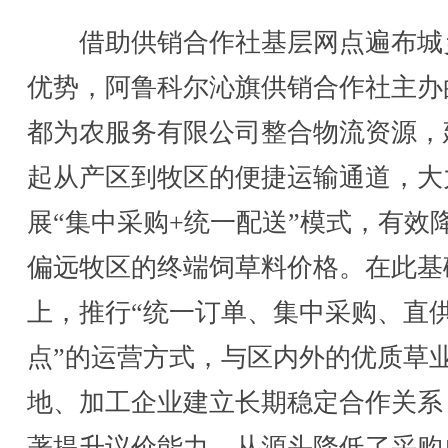
借助供销合作社基层网点遍布城
优势，阿鲁科尔沁旗供销合作社主办
都为农服务有限公司整合物流资源，
起从产区到牧区的便捷运输通道，大
展“集中采购+统一配送”模式，有效
偏远牧区的终端饲草料价格。在此基
上，推行“统一订单、集中采购、直
点”的运营方式，与区内外的优质草
地、加工企业建立长期稳定合作关系
著提升议价能力，从源头降低了采购