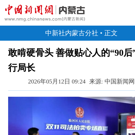
中新社内蒙古分社
• 正文
敢啃硬骨头 善做贴心人的“90后
行局长
2026年05月12日 09:24
来源: 中国新闻网