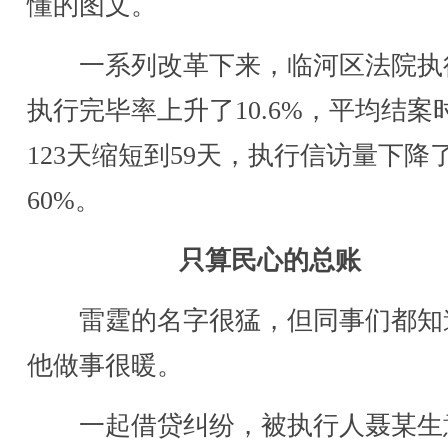
懂的图文。
一系列改革下来，临河区法院执
执行完毕率上升了10.6%，平均结案
123天缩短到59天，执行信访量下降
60%。
只算民心的总账
雷霆的名字很猛，但同事们都知
他做事很暖。
一起借贷纠纷，被执行人聂某生