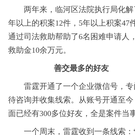
两年来，临河区法院执行局化解了
年以上的积案12件，5年以上积案47
通过司法救助帮助了6名困难申请人
救助金10余万元。
善交最多的好友
雷霆开通了一个企业微信号，专
待咨询并收集线索。从账号开通至今
面已经有300多位好友，全是案件当
一个周末，雷霆收到一条线索：