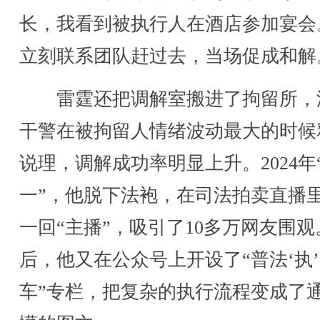
长，我看到被执行人在酒店参加宴会
立刻联系团队赶过去，当场促成和解
雷霆还把调解室搬进了拘留所，
干警在被拘留人情绪波动最大的时候
说理，调解成功率明显上升。2024年
一”，他脱下法袍，在司法拍卖直播
一回“主播”，吸引了10多万网友围观
后，他又在公众号上开设了“普法‘执
车”专栏，把复杂的执行流程变成了