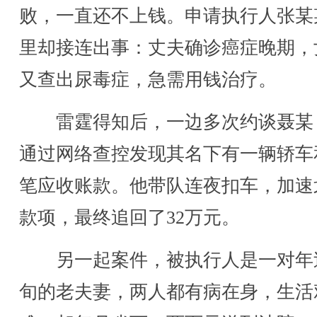
败，一直还不上钱。申请执行人张某
里却接连出事：丈夫确诊癌症晚期，
又查出尿毒症，急需用钱治疗。
雷霆得知后，一边多次约谈聂某
通过网络查控发现其名下有一辆轿车
笔应收账款。他带队连夜扣车，加速
款项，最终追回了32万元。
另一起案件，被执行人是一对年
旬的老夫妻，两人都有病在身，生活