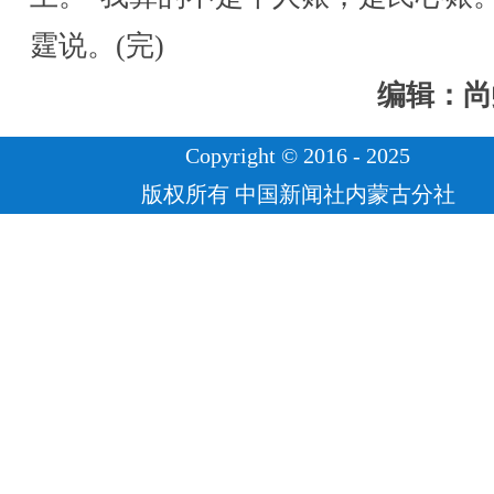
霆说。(完)
编辑：尚
Copyright © 2016 - 2025
版权所有 中国新闻社内蒙古分社