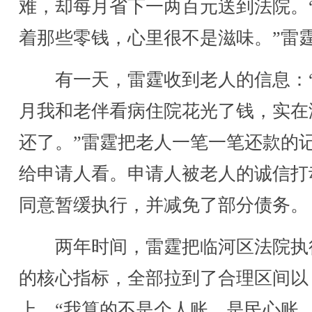
难，却每月省下一两百元送到法院。
着那些零钱，心里很不是滋味。”雷
有一天，雷霆收到老人的信息：
月我和老伴看病住院花光了钱，实在
还了。”雷霆把老人一笔一笔还款的
给申请人看。申请人被老人的诚信打
同意暂缓执行，并减免了部分债务。
两年时间，雷霆把临河区法院执
的核心指标，全部拉到了合理区间以
上。“我算的不是个人账，是民心账。