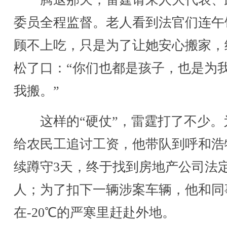
委员全程监督。老人看到法官们连午
顾不上吃，只是为了让她安心搬家，
松了口：“你们也都是孩子，也是为
我搬。”
这样的“硬仗”，雷霆打了不少。
给农民工追讨工资，他带队到呼和浩
续蹲守3天，终于找到房地产公司法
人；为了扣下一辆涉案车辆，他和同
在-20℃的严寒里赶赴外地。