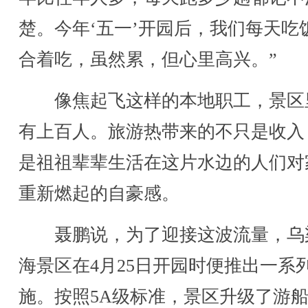
楚。今年‘五一’开园后，我们每天吃
合着吃，虽然累，但心里高兴。”
像焦起飞这样的本地职工，景区
有上百人。旅游热带来的不只是收入
是祖祖辈辈生活在这片水边的人们对
重新燃起的自豪感。
聂鹏说，为了迎接这波流量，乌
海景区在4月25日开园时便推出一系
施。按照5A级标准，景区升级了游