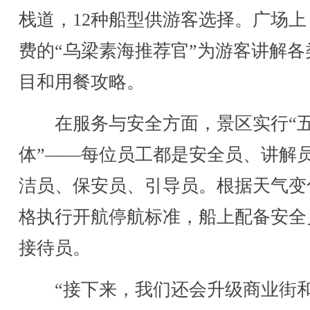
栈道，12种船型供游客选择。广场上
费的“乌梁素海推荐官”为游客讲解各
目和用餐攻略。
在服务与安全方面，景区实行“
体”——每位员工都是安全员、讲解
洁员、保安员、引导员。根据天气变
格执行开航停航标准，船上配备安全
接待员。
“接下来，我们还会升级商业街