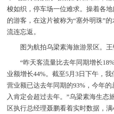
梭如织，停车场一位难求。操着各地
的游客，在这片被称为“塞外明珠”的
流连忘返。
图为航拍乌梁素海旅游景区。王铁
“昨天客流量比去年同期增长18
业额增长44%。截至5月3日下午，我
营业额已达去年同期的93%，今年的
入肯定会超过去年。”乌梁素海生态
区执行总经理聂鹏看着实时数据，满