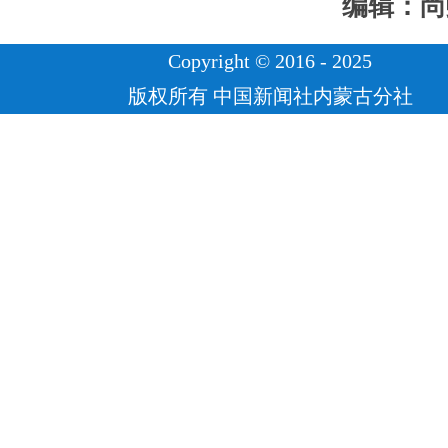
编辑：尚
Copyright © 2016 - 2025
版权所有 中国新闻社内蒙古分社