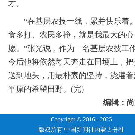
才。
“在基层农技一线，累并快乐着
食多打、农民多挣，就是我最大的心
愿。”张光说，作为一名基层农技工
今后他将依然每天奔走在田埂上，把
送到地头，用最朴素的坚持，浇灌着
平原的希望田野。(完)
编辑：尚
Copyright © 2016 - 2025
版权所有 中国新闻社内蒙古分社