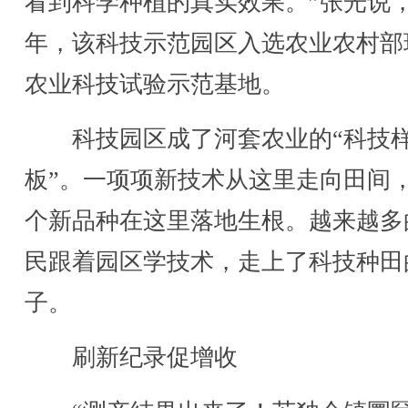
看到科学种植的真实效果。”张光说，2
年，该科技示范园区入选农业农村部
农业科技试验示范基地。
科技园区成了河套农业的“科技
板”。一项项新技术从这里走向田间
个新品种在这里落地生根。越来越多
民跟着园区学技术，走上了科技种田
子。
刷新纪录促增收