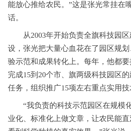
能放心推给农民。”这是张光常挂在
话。
从2003年开始负责全旗科技园区
设，张光把大量心血花在了园区规划
验示范和成果转化上。每年，他都要
完成15到20个市、旗两级科技园区
任务，组织推广15项左右重点实用技
“我负责的科技示范园区在规模
业化、标准化上做文章，让农民能直