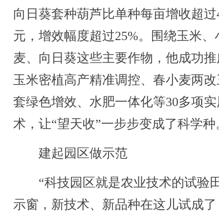
向日葵套种葫芦比单种每亩增收超过4
元，增效幅度超过25%。围绕玉米、
麦、向日葵这些主要作物，他成功推
玉米密植高产精准调控、春小麦两改
套绿色增效、水肥一体化等30多项实
术，让“望天收”一步步变成了科学种
建起园区做示范
“科技园区就是农业技术的试验
示窗，新技术、新品种在这儿试成了