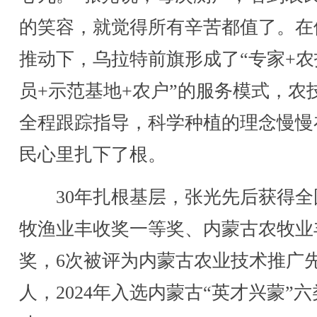
的笑容，就觉得所有辛苦都值了。在
推动下，乌拉特前旗形成了“专家+农
员+示范基地+农户”的服务模式，农
全程跟踪指导，科学种植的理念慢慢
民心里扎下了根。
30年扎根基层，张光先后获得全
牧渔业丰收奖一等奖、内蒙古农牧业
奖，6次被评为内蒙古农业技术推广
人，2024年入选内蒙古“英才兴蒙”