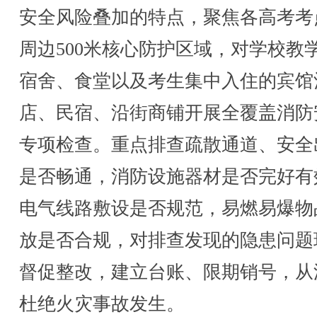
安全风险叠加的特点，聚焦各高考考
周边500米核心防护区域，对学校教
宿舍、食堂以及考生集中入住的宾馆
店、民宿、沿街商铺开展全覆盖消防
专项检查。重点排查疏散通道、安全
是否畅通，消防设施器材是否完好有
电气线路敷设是否规范，易燃易爆物
放是否合规，对排查发现的隐患问题
督促整改，建立台账、限期销号，从
杜绝火灾事故发生。