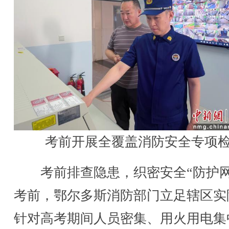
考前开展全覆盖消防安全专项
考前排查隐患，织密安全“防护网
考前，鄂尔多斯消防部门立足辖区实
针对高考期间人员密集、用火用电集