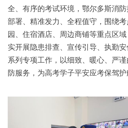
全、有序的考试环境，鄂尔多斯消防
部署、精准发力、全程值守，围绕考
园、住宿酒店、周边商铺等重点区域
实开展隐患排查、宣传引导、执勤安
系列专项工作，以细致、暖心、严谨
防服务，为高考学子平安应考保驾护