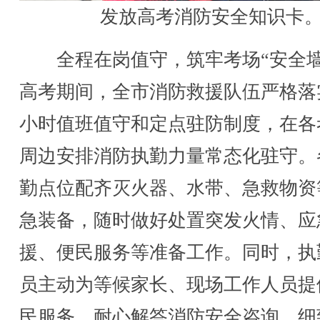
发放高考消防安全知识卡
全程在岗值守，筑牢考场“安全墙
高考期间，全市消防救援队伍严格落实
小时值班值守和定点驻防制度，在各
周边安排消防执勤力量常态化驻守。
勤点位配齐灭火器、水带、急救物资
急装备，随时做好处置突发火情、应
援、便民服务等准备工作。同时，执
员主动为等候家长、现场工作人员提
民服务，耐心解答消防安全咨询，细