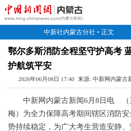
中新社内蒙古分社
• 正文
鄂尔多斯消防全程坚守护高考 
护航筑平安
2026年06月08日 17:40
来源: 中新网内蒙古
中新网内蒙古新闻6月8日电 （
梅）为全力保障高考期间辖区消防安
势持续稳定，为广大考生营造安静、