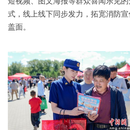
短视频、图文海报等群众喜闻乐见的
式，线上线下同步发力，拓宽消防宣
盖面。