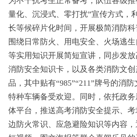
为不干扰考生正常备考，队伍各级推
量化、沉浸式、零打扰”宣传方式，
长等候碎片化时间，开展极简消防科
围绕日常防火、用电安全、火场逃生
等实用知识开展简短宣讲，同步发放
消防安全知识卡，以及各类消防文创
品，其中贴有“985”“211”牌号的消
特种车辆备受欢迎。同时，依托政务
体平台，推送高考消防安全提示、考
边防火常识、应急避险知识等内容，