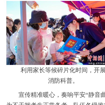
利用家长等候碎片化时间，开
消防科普。
宣传精准暖心，奏响平安“静音曲