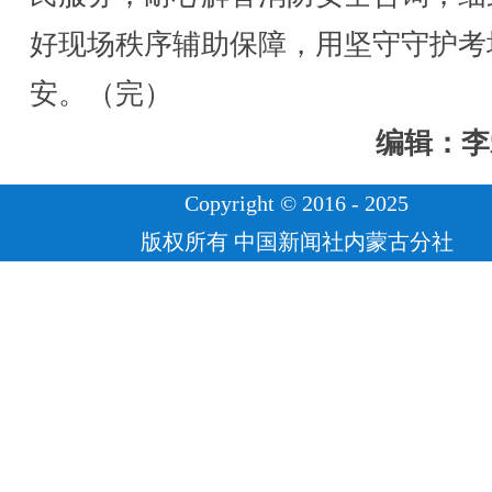
好现场秩序辅助保障，用坚守守护考
安。（完）
编辑：李
Copyright © 2016 - 2025
版权所有 中国新闻社内蒙古分社