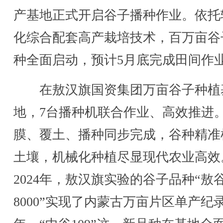
产基地正式开启谷子播种作业。依托
化综合配套高产栽培技术，百万亩谷
种全面启动，预计5月底完成田间作
在敖汉旗国资集团万亩谷子种植
地，7台播种机联合作业、高效推进
膜、覆土、播种同步完成，谷种精准
土壤，机械化种植尽显现代农业高效
2024年，敖汉旗实验的谷子品种“敖
8000”实现了内蒙古万亩片区单产纪