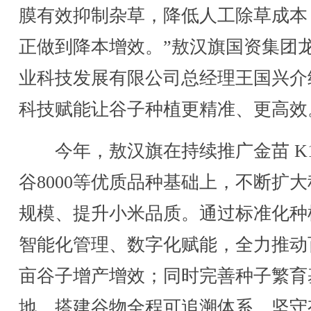
膜有效抑制杂草，降低人工除草成本
正做到降本增效。”敖汉旗国资集团
业科技发展有限公司总经理王国兴介
科技赋能让谷子种植更精准、更高效
今年，敖汉旗在持续推广金苗 K
谷8000等优质品种基础上，不断扩
规模、提升小米品质。通过标准化种
智能化管理、数字化赋能，全力推动
亩谷子增产增效；同时完善种子繁育
地，搭建谷物全程可追溯体系，坚守