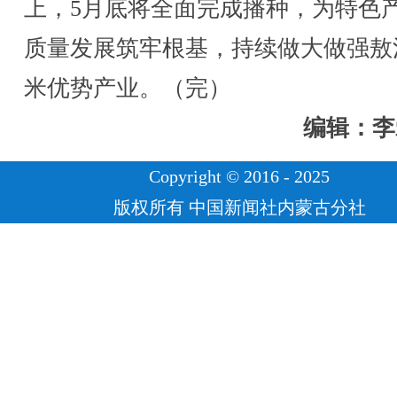
上，5月底将全面完成播种，为特色
质量发展筑牢根基，持续做大做强敖
米优势产业。（完）
编辑：李
Copyright © 2016 - 2025
版权所有 中国新闻社内蒙古分社