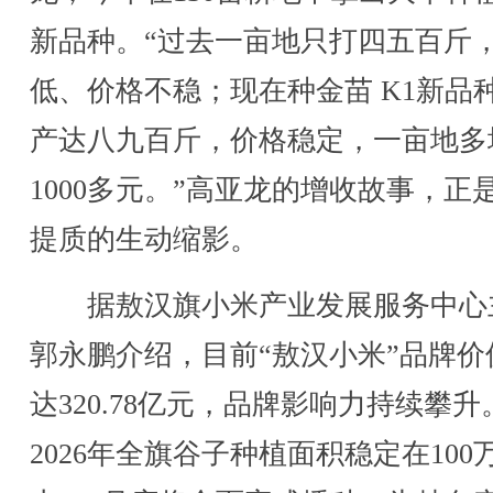
新品种。“过去一亩地只打四五百斤
低、价格不稳；现在种金苗 K1新品
产达八九百斤，价格稳定，一亩地多
1000多元。”高亚龙的增收故事，正
提质的生动缩影。
据敖汉旗小米产业发展服务中心
郭永鹏介绍，目前“敖汉小米”品牌价
达320.78亿元，品牌影响力持续攀升
2026年全旗谷子种植面积稳定在100