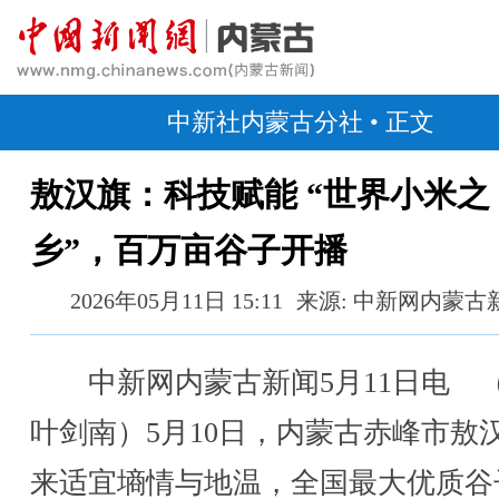
中新社内蒙古分社
• 正文
敖汉旗：科技赋能 “世界小米之
乡”，百万亩谷子开播
2026年05月11日 15:11
来源: 中新网内蒙古
中新网内蒙古新闻5月11日电 
叶剑南）5月10日，内蒙古赤峰市敖
来适宜墒情与地温，全国最大优质谷