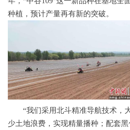
年，“中谷109”这一新品种在基地全
种植，预计产量再有新的突破。
“我们采用北斗精准导航技术，
少土地浪费，实现精量播种；配套黑