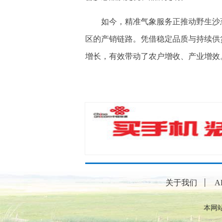
如今，精准气象服务正推动野生沙葱
区的产销链路。凭借稳定品质与持续供
增长，有效带动了农户增收、产业增效
关于我们
A
本网