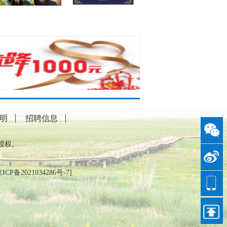
明
招聘信息
授权。
ICP备2021034286号-7
]