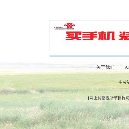
关于我们
A
本网
[
网上传播视听节目许可证（