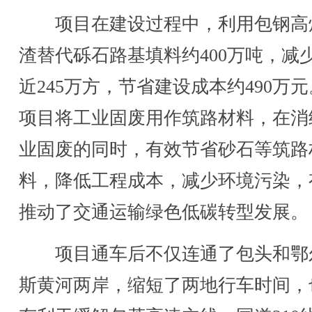
项目在建设过程中，利用包钢高
渣替代砾石路基填料约400万吨，减
近245万方，节省建设成本约490万
项目将工业固废用作筑路材料，在消
业固废的同时，有效节省砂石等筑路
料，降低工程成本，减少环境污染，
推动了交通运输绿色低碳转型发展。
项目通车后不仅连通了包头和鄂
斯黄河两岸，缩短了两地行车时间，