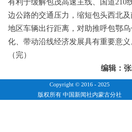
有利于缓解包茂高速主线、国道210
边公路的交通压力，缩短包头西北及
地区车辆出行距离，对助推呼包鄂乌
化、带动沿线经济发展具有重要意义
（完）
编辑：张
Copyright © 2016 - 2025
版权所有 中国新闻社内蒙古分社