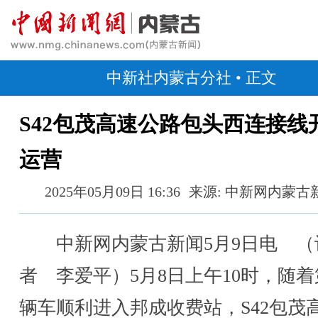
中新社内蒙古分社
• 正文
S42包茂高速公路包头西连接线
运营
2025年05月09日 16:36
来源: 中新网内蒙古
中新网内蒙古新闻5月9日电 （
者 李爱平）5月8日上午10时，随
辆车顺利进入邦成收费站，S42包茂