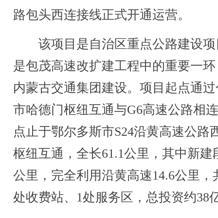
路包头西连接线正式开通运营。
该项目是自治区重点公路建设项
是包茂高速改扩建工程中的重要一环
内蒙古交通集团建设。项目起点通过
市哈德门枢纽互通与G6高速公路相
点止于鄂尔多斯市S24沿黄高速公路
枢纽互通，全长61.1公里，其中新建段4
公里，完全利用沿黄高速14.6公里，
处收费站、1处服务区，总投资约38