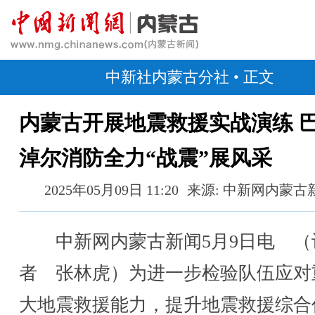
中新社内蒙古分社
• 正文
内蒙古开展地震救援实战演练 
淖尔消防全力“战震”展风采
2025年05月09日 11:20
来源: 中新网内蒙古
中新网内蒙古新闻5月9日电 （
者 张林虎）为进一步检验队伍应对
大地震救援能力，提升地震救援综合