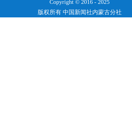
Copyright © 2016 - 2025
版权所有 中国新闻社内蒙古分社