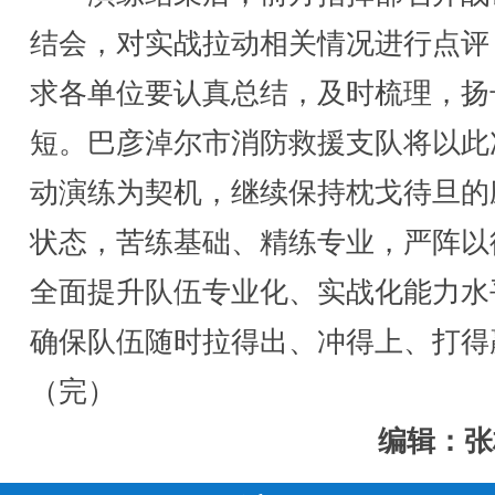
结会，对实战拉动相关情况进行点评
求各单位要认真总结，及时梳理，扬
短。巴彦淖尔市消防救援支队将以此
动演练为契机，继续保持枕戈待旦的
状态，苦练基础、精练专业，严阵以
全面提升队伍专业化、实战化能力水
确保队伍随时拉得出、冲得上、打得
（完）
编辑：张