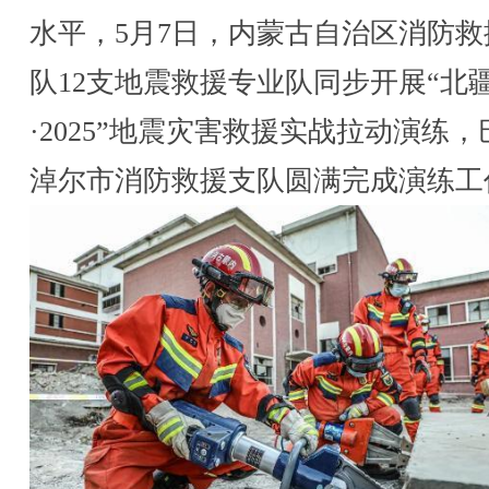
水平，5月7日，内蒙古自治区消防救
队12支地震救援专业队同步开展“北
·2025”地震灾害救援实战拉动演练，
淖尔市消防救援支队圆满完成演练工