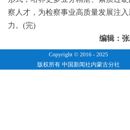
察人才，为检察事业高质量发展注入
力。(完)
编辑：张
Copyright © 2016 - 2025
版权所有 中国新闻社内蒙古分社