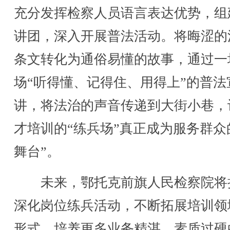
充分发挥检察人员语言表达优势，组
讲团，深入开展普法活动。将晦涩的
条文转化为通俗易懂的故事，通过一
场“听得懂、记得住、用得上”的普法
讲，将法治的声音传递到大街小巷，
才培训的“练兵场”真正成为服务群众
舞台”。
未来，鄂托克前旗人民检察院将
深化岗位练兵活动，不断拓展培训领
形式，培养更多业务精湛、素质过硬