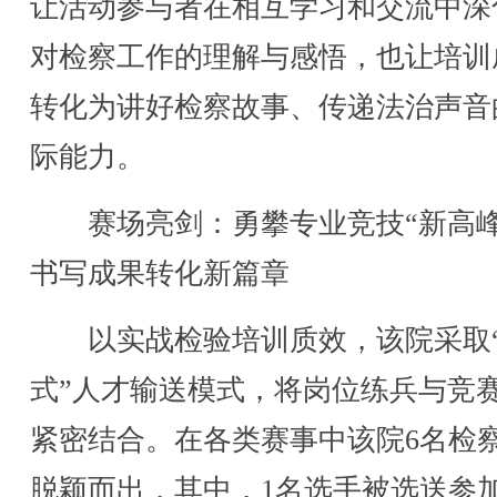
让活动参与者在相互学习和交流中深
对检察工作的理解与感悟，也让培训
转化为讲好检察故事、传递法治声音
际能力。
赛场亮剑：勇攀专业竞技“新高峰
书写成果转化新篇章
以实战检验培训质效，该院采取
式”人才输送模式，将岗位练兵与竞
紧密结合。在各类赛事中该院6名检
脱颖而出，其中，1名选手被选送参