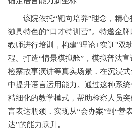
锚定语言能力新坐标
该院依托“靶向培养”理念，精心
独具特色的“口才特训营”。特邀金牌
教师进行培训，构建"理论+实训"双
程。打造“情景模拟舱”，模拟普法宣
检察故事演讲等真实场景，在沉浸式
中提升语言运用能力。通过这种系统
精细化的教学模式，帮助检察人员突
言表达瓶颈，实现从“会办案”到“善
达”的能力跃升。