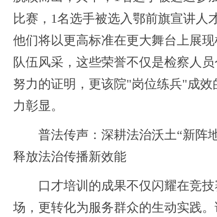
比赛，1名选手被选入鄂前旗宣讲人
他们将以更高标准在更大舞台上展现
队伍风采，这些荣誉不仅是检察人员
努力的证明，更该院"岗位练兵"成效
力彰显。
普法传声：深耕法治沃土“新阵地
释放法治传播新效能
口才培训的成果不仅闪耀在竞技
场，更转化为服务群众的生动实践。