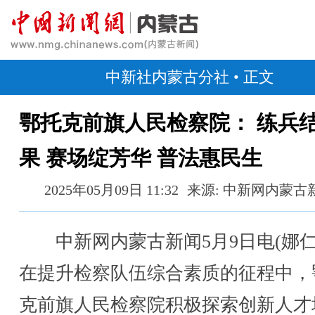
中新社内蒙古分社
• 正文
鄂托克前旗人民检察院： 练兵
果 赛场绽芳华 普法惠民生
2025年05月09日 11:32
来源: 中新网内蒙古
中新网内蒙古新闻5月9日电(娜仁
在提升检察队伍综合素质的征程中，
克前旗人民检察院积极探索创新人才