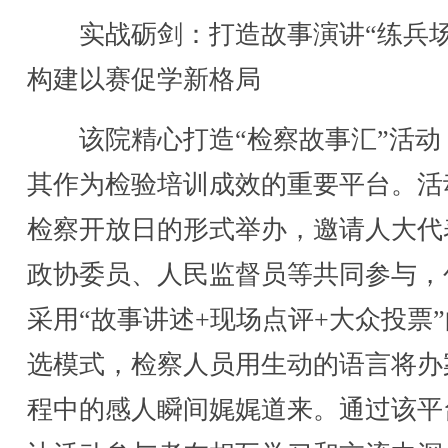
实战砺剑：打造故事演讲“练兵场
构建以赛促学新格局
该院精心打造“检察故事汇”活动
其作为检验培训成效的重要平台。活
检察开放日的形式举办，邀请人大代
政协委员、人民监督员等共同参与，
采用“故事讲述+现场点评+大众投票
选模式，检察人员用生动的语言将办
程中的感人瞬间娓娓道来。通过该平