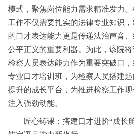
模式，聚焦岗位能力需求精准发力。
工作不仅需要扎实的法律专业知识，
的口才表达能力更是传递法治声音、
公平正义的重要利器。为此，该院将
检察人员表达能力作为重要突破口，
专业口才培训班，为检察人员搭建起
提升的成长平台，为推进检察工作现
注入强劲动能。
匠心铸课：搭建口才进阶“成长舱