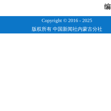
编
Copyright © 2016 - 2025
版权所有 中国新闻社内蒙古分社