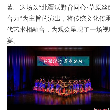
幕。这场以“北疆沃野育同心·草原丝
合力”为主旨的演出，将传统文化传
代艺术相融合，为观众呈现了一场视
宴。