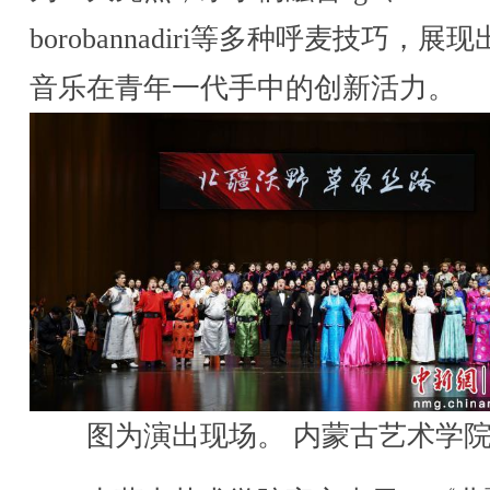
borobannadiri等多种呼麦技巧，展
音乐在青年一代手中的创新活力。
图为演出现场。 内蒙古艺术学