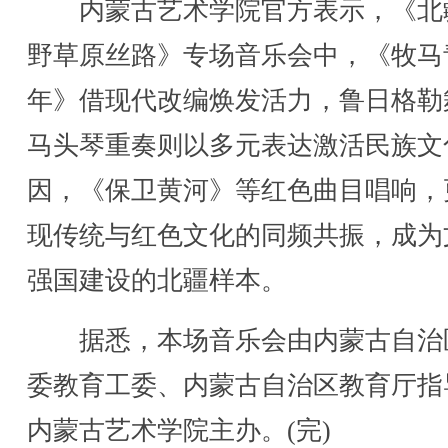
内蒙古艺术学院官方表示，《北
野草原丝路》专场音乐会中，《牧马
年》借现代改编焕发活力，鲁日格勒
马头琴重奏则以多元表达激活民族文
因，《保卫黄河》等红色曲目唱响，
现传统与红色文化的同频共振，成为
强国建设的北疆样本。
据悉，本场音乐会由内蒙古自治
委教育工委、内蒙古自治区教育厅指
内蒙古艺术学院主办。(完)