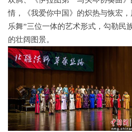
情，《我爱你中国》的炽热与恢宏，
乐舞”三位一体的艺术形式，勾勒民
的壮阔图景。