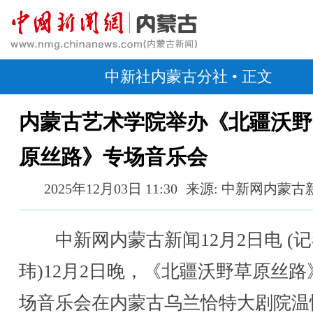
中新社内蒙古分社
• 正文
内蒙古艺术学院举办《北疆沃野
原丝路》专场音乐会
2025年12月03日 11:30
来源: 中新网内蒙古
中新网内蒙古新闻12月2日电 (记
玮)12月2日晚，《北疆沃野草原丝路
场音乐会在内蒙古乌兰恰特大剧院温