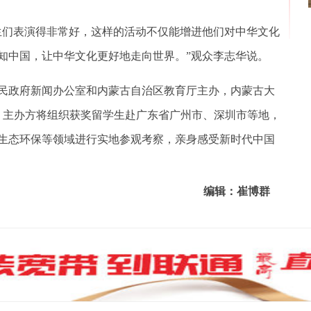
们表演得非常好，这样的活动不仅能增进他们对中华文化
知中国，让中华文化更好地走向世界。”观众李志华说。
政府新闻办公室和内蒙古自治区教育厅主办，内蒙古大
月，主办方将组织获奖留学生赴广东省广州市、深圳市等地，
生态环保等领域进行实地参观考察，亲身感受新时代中国
编辑：崔博群