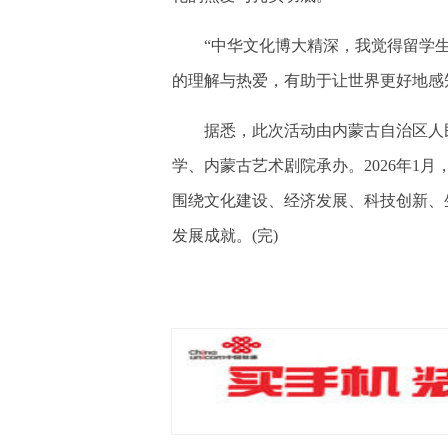
“中华文化博大精深，我觉得留学生
的理解与热爱，有助于让世界更好地感
据悉，此次活动由内蒙古自治区人民
学、内蒙古艺术剧院承办。2026年1
围绕文化建设、经济发展、科技创新、
发展成就。(完)