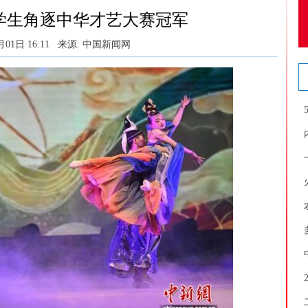
留学生角逐中华才艺大赛冠军
月01日 16:11
来源: 中国新闻网