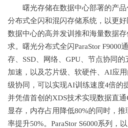
曙光存储在数据中心部署的产品
分布式全闪和混闪存储系统，以更好
数据中心的高并发训推和海量数据存
求。曙光分布式全闪ParaStor F9000
存、SSD、网络、GPU、节点协同的
加速，以及芯片级、软硬件、AI应用
级协同，可以实现AI训练速度4倍的
并凭借首创的XDS技术实现数据直通
显存，内存占用降低80%的同时，推
率提升50%。ParaStor S6000系列，以