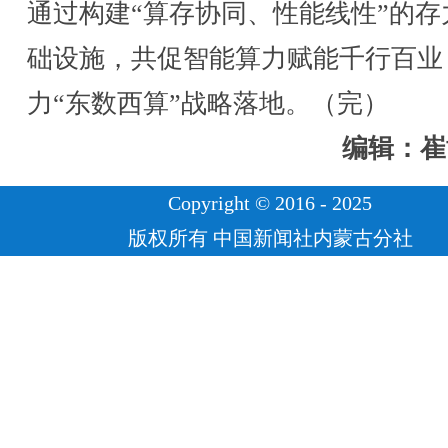
通过构建“算存协同、性能线性”的存
础设施，共促智能算力赋能千行百业
力“东数西算”战略落地。（完）
编辑：崔
Copyright © 2016 - 2025
版权所有 中国新闻社内蒙古分社