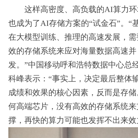
这样高密度、高负载的AI算力环
也成为了AI存储方案的“试金石”。“
在大模型训练、推理的高速发展，需
效的存储系统来应对海量数据高速并
发。”中国移动呼和浩特数据中心总
科峰表示：“事实上，决定最后整体
成绩和效果的核心因素，反而是存储
何高端芯片，没有高效的存储系统来
撑，再快的算力可能也发挥不出来效