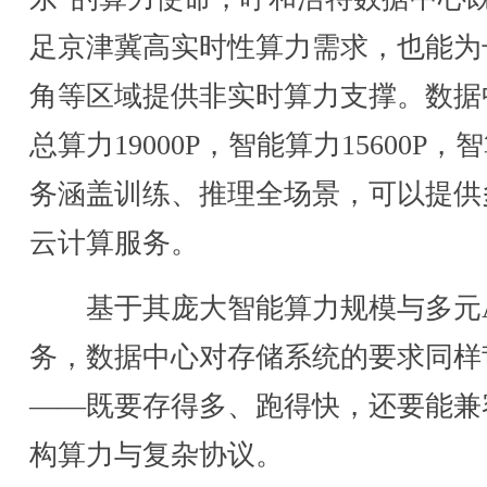
足京津冀高实时性算力需求，也能为
角等区域提供非实时算力支撑。数据
总算力19000P，智能算力15600P，
务涵盖训练、推理全场景，可以提供
云计算服务。
基于其庞大智能算力规模与多元A
务，数据中心对存储系统的要求同样
——既要存得多、跑得快，还要能兼
构算力与复杂协议。