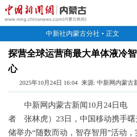
中新社内蒙古分社
• 正文
探营全球运营商最大单体液冷智
心
2025年10月24日 16:04
来源: 中新网内蒙古
中新网内蒙古新闻10月24日电 
者 张林虎）23日，中国移动携手曙
储举办“随数而动，智存智用”活动，