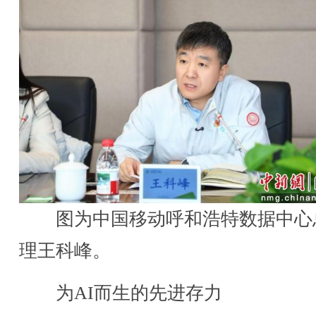
图为中国移动呼和浩特数据中心
理王科峰。
为AI而生的先进存力