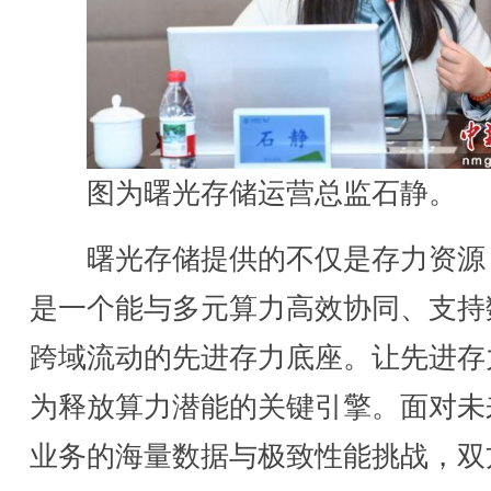
图为曙光存储运营总监石静。
曙光存储提供的不仅是存力资源
是一个能与多元算力高效协同、支持
跨域流动的先进存力底座。让先进存
为释放算力潜能的关键引擎。面对未来
业务的海量数据与极致性能挑战，双