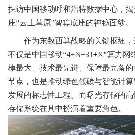
探访中国移动呼和浩特数据中心，揭
座“云上草原”智算底座的神秘面纱。
作为东数西算战略的关键枢纽，
不仅是中国移动“4+N+31+X”算力网
模最大、技术最先进、保障最完备的
节点，也是推动绿色低碳与智能计算
发展的标志性工程。而曙光存储的高
存储系统在其中扮演着重要角色。