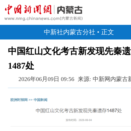
中新社内蒙古分社
• 正文
中国红山文化考古新发现先秦遗
1487处
2026年06月09日 09:56
来源: 中新网内蒙古