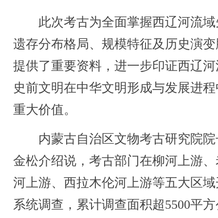
此次考古为全面掌握西辽河流域
遗存分布格局、规模特征及历史演变
提供了重要资料，进一步印证西辽河
史前文明在中华文明形成与发展进程
重大价值。
内蒙古自治区文物考古研究院院
金松介绍说，考古部门在柳河上游、
河上游、西拉木伦河上游等五大区域
系统调查，累计调查面积超5500平方