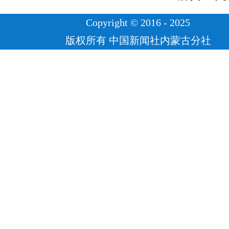
Copyright © 2016 - 2025
版权所有 中国新闻社内蒙古分社