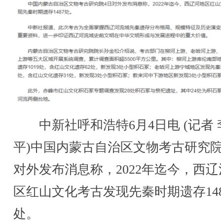
中新社呼和浩特6月4日电 (记者 
平)中国内蒙古自治区文物考古研究院
对外发布消息称，2022年迄今，西
区红山文化考古发现先秦时期遗存148
处。