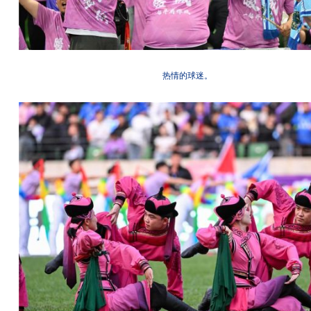
热情的球迷。