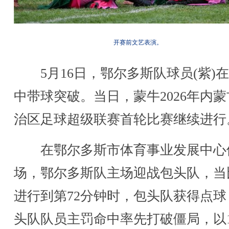
开赛前文艺表演。
5月16日，鄂尔多斯队球员(紫)
中带球突破。当日，蒙牛2026年内
治区足球超级联赛首轮比赛继续进行
在鄂尔多斯市体育事业发展中心
场，鄂尔多斯队主场迎战包头队，当
进行到第72分钟时，包头队获得点球
头队队员主罚命中率先打破僵局，以1