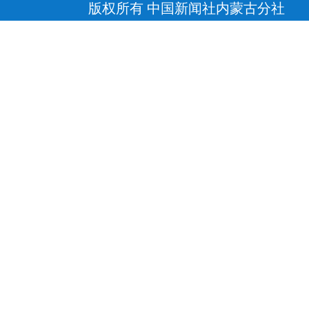
版权所有 中国新闻社内蒙古分社