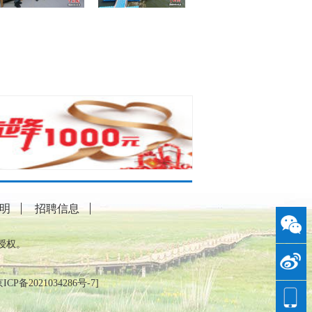
明
招聘信息
授权。
ICP备2021034286号-7
]