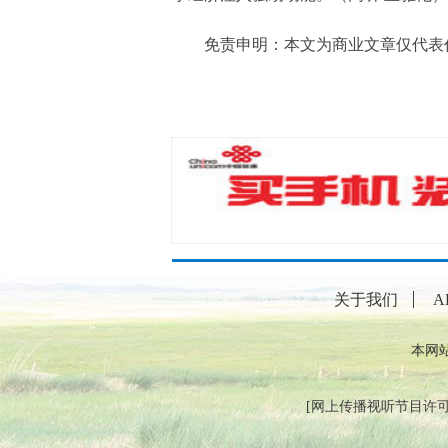
免责申明：本文为商业文章仅代表作
关于我们
A
本网
[
网上传播视听节目许可证（