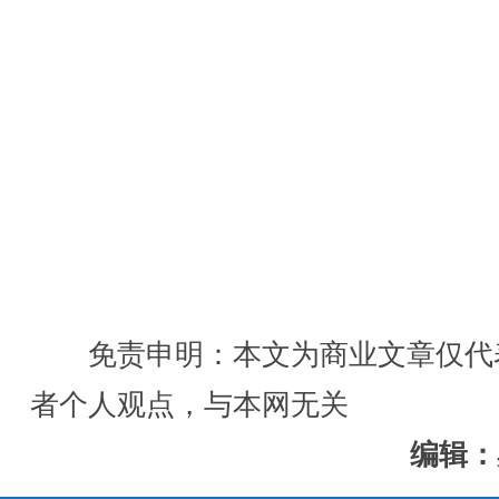
免责申明：本文为商业文章仅代
者个人观点，与本网无关
编辑：