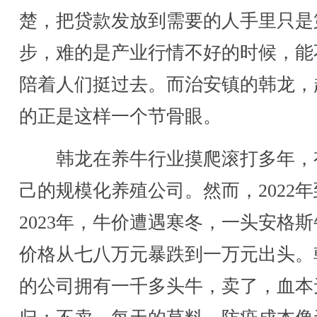
楚，把贷款发放到需要的人手里只是
步，难的是产业行情不好的时候，能
陪着人们挺过去。而治安镇的韩龙，
的正是这样一个节骨眼。
韩龙在养牛行业摸爬滚打多年，
己的规模化养殖公司。然而，2022年
2023年，牛价遭遇寒冬，一头安格
价格从七八万元暴跌到一万元出头。
的公司拥有一千多头牛，卖了，血本