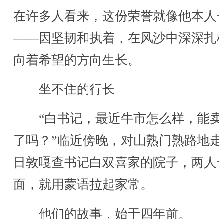
在许多人看来，这份荣誉就像他本人
——因坚韧和执着，在风沙中深深扎
向着希望的方向生长。
坐不住的行长
“白书记，最近牛市怎么样，能
了吗？”临近傍晚，对山熟门熟路地
日敦嘎查书记白双喜家的院子，两人
面，就用蒙语拉起家常。
他们的故事，始于四年前。