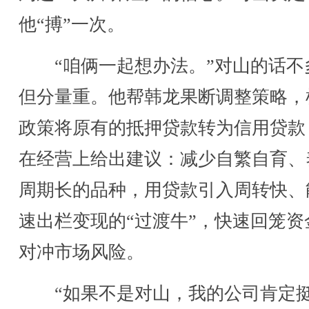
他“搏”一次。
“咱俩一起想办法。”对山的话不
但分量重。他帮韩龙果断调整策略，
政策将原有的抵押贷款转为信用贷款
在经营上给出建议：减少自繁自育、
周期长的品种，用贷款引入周转快、
速出栏变现的“过渡牛”，快速回笼资
对冲市场风险。
“如果不是对山，我的公司肯定