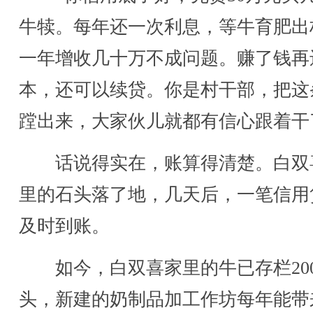
牛犊。每年还一次利息，等牛育肥出
一年增收几十万不成问题。赚了钱再
本，还可以续贷。你是村干部，把这
蹚出来，大家伙儿就都有信心跟着干
话说得实在，账算得清楚。白双
里的石头落了地，几天后，一笔信用
及时到账。
如今，白双喜家里的牛已存栏20
头，新建的奶制品加工作坊每年能带