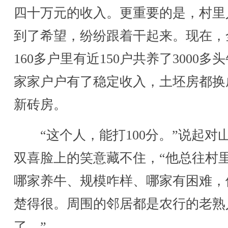
四十万元的收入。更重要的是，村里
到了希望，纷纷跟着干起来。现在，
160多户里有近150户共养了3000多
家家户户有了稳定收入，土坯房都换
新砖房。
“这个人，能打100分。”说起对
双喜脸上的笑意藏不住，“他总往村
哪家养牛、规模咋样、哪家有困难，
楚得很。周围的邻居都是农行的老熟
了。”