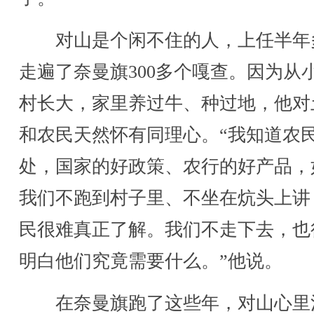
对山是个闲不住的人，上任半年
走遍了奈曼旗300多个嘎查。因为从
村长大，家里养过牛、种过地，他对
和农民天然怀有同理心。“我知道农
处，国家的好政策、农行的好产品，
我们不跑到村子里、不坐在炕头上讲
民很难真正了解。我们不走下去，也
明白他们究竟需要什么。”他说。
在奈曼旗跑了这些年，对山心里