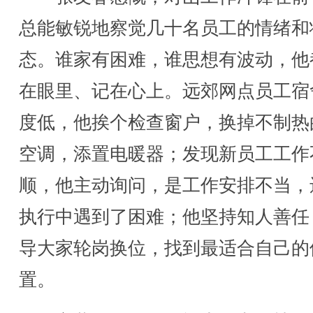
总能敏锐地察觉几十名员工的情绪和
态。谁家有困难，谁思想有波动，他
在眼里、记在心上。远郊网点员工宿
度低，他挨个检查窗户，换掉不制热
空调，添置电暖器；发现新员工工作
顺，他主动询问，是工作安排不当，
执行中遇到了困难；他坚持知人善任
导大家轮岗换位，找到最适合自己的
置。