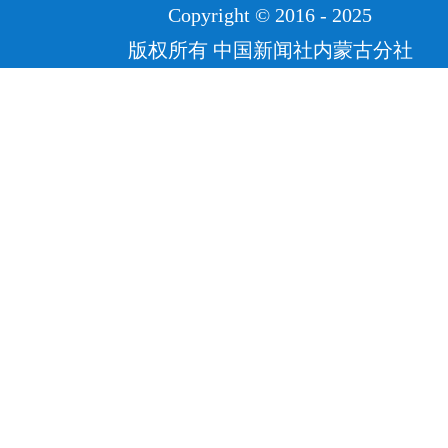
Copyright © 2016 - 2025
版权所有 中国新闻社内蒙古分社