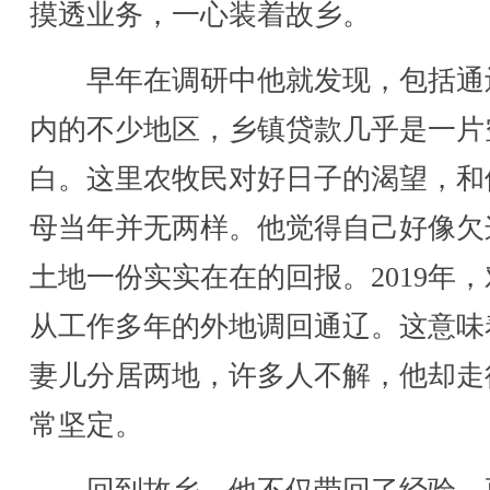
摸透业务，一心装着故乡。
早年在调研中他就发现，包括通
内的不少地区，乡镇贷款几乎是一片
白。这里农牧民对好日子的渴望，和
母当年并无两样。他觉得自己好像欠
土地一份实实在在的回报。2019年
从工作多年的外地调回通辽。这意味
妻儿分居两地，许多人不解，他却走
常坚定。