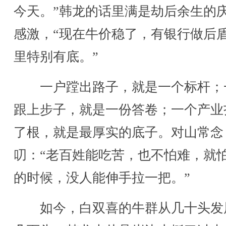
今天。”韩龙的话里满是劫后余生的
感激，“现在牛价稳了，有银行做后
里特别有底。”
一户蹚出路子，就是一个标杆；
跟上步子，就是一份答卷；一个产业
了根，就是最厚实的底子。对山常念
叨：“老百姓能吃苦，也不怕难，就
的时候，没人能伸手拉一把。”
如今，白双喜的牛群从几十头发