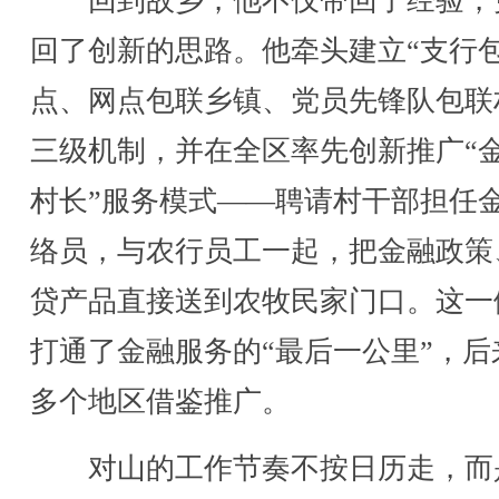
回到故乡，他不仅带回了经验，
回了创新的思路。他牵头建立“支行
点、网点包联乡镇、党员先锋队包联
三级机制，并在全区率先创新推广“
村长”服务模式——聘请村干部担任
络员，与农行员工一起，把金融政策
贷产品直接送到农牧民家门口。这一
打通了金融服务的“最后一公里”，后
多个地区借鉴推广。
对山的工作节奏不按日历走，而