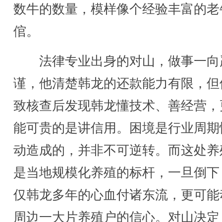
数牛的数量，模样像个经验丰富的老
倌。
法律专业出身的对山，做事一向
谨，他清楚韩龙的还款能力有限，但
致核查后发现韩龙懂技术、善经营，
能可贵的是讲信用。困境是行业周期
动造成的，并非不可逆转。而这处养
是当地规模化养殖的标杆，一旦倒下
仅韩龙多年的心血付诸东流，更可能
周边一大片养殖户的信心。对山决定