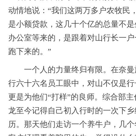
动情地说：“我们这两万多户农牧民
是小额贷款，这几十个亿的总量不是
办公室等来的，是跟着对山行长一户
跑下来的。”
一个人的力量终归有限。在奈曼
行六十六名员工眼中，对山不仅是行
更是为他们“打样”的良师。综合部主
龙至今记得自己初入行时的一次下乡
历。那天他们走访一个养牛户，几个