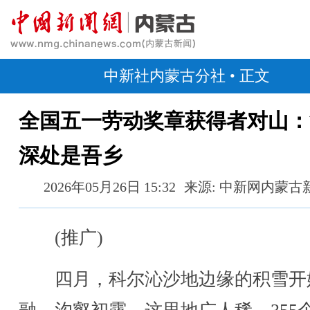
中新社内蒙古分社
• 正文
全国五一劳动奖章获得者对山：
深处是吾乡
2026年05月26日 15:32
来源: 中新网内蒙古
(推广)
四月，科尔沁沙地边缘的积雪开