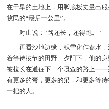
在干旱的土地上，用脚底板丈量出服
牧民的“最后一公里”。
对山说：“路还长，还得跑。”
再看沙地边缘，积雪化作春水，
着等待拔节的田野。夕阳下，他的身
被拉长在通往下一个嘎查的路上——
有更多的弯，更多的梁，和更多等待
一把的人。