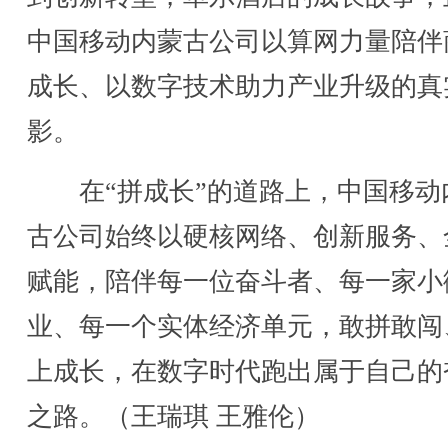
中国移动内蒙古公司以算网力量陪伴
成长、以数字技术助力产业升级的真
影。
在“拼成长”的道路上，中国移动
古公司始终以硬核网络、创新服务、
赋能，陪伴每一位奋斗者、每一家小
业、每一个实体经济单元，敢拼敢闯
上成长，在数字时代跑出属于自己的
之路。（王瑞琪 王雅伦）