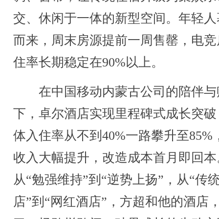
交、休闲于一体的新型空间。年轻人
而来，周末房源提前一周售罄，电竞
住率长期稳定在90%以上。
在中国移动内蒙古公司的陪伴与
下，卓尔酒店实现里程碑式成长突破
体入住率从不到40%一路攀升至85%
收入大幅提升，改造成本首月即回本
从“勉强维持”到“逆势上扬”，从“传
店”到“网红酒店”，方超和他的酒店