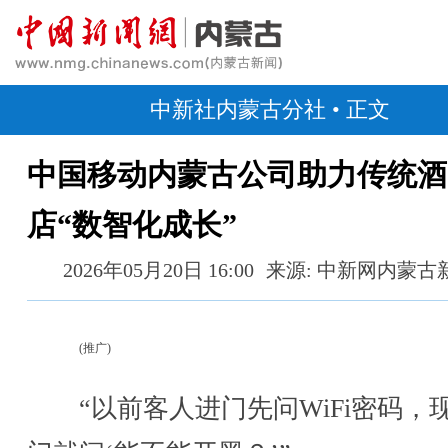
中新社内蒙古分社
• 正文
中国移动内蒙古公司助力传统酒
店“数智化成长”
2026年05月20日 16:00
来源: 中新网内蒙古
(推广)
“以前客人进门先问WiFi密码，