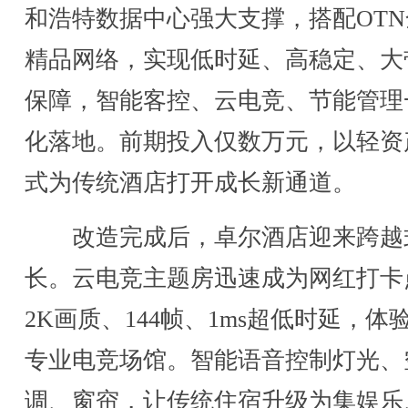
和浩特数据中心强大支撑，搭配OTN
精品网络，实现低时延、高稳定、大
保障，智能客控、云电竞、节能管理
化落地。前期投入仅数万元，以轻资
式为传统酒店打开成长新通道。
改造完成后，卓尔酒店迎来跨越
长。云电竞主题房迅速成为网红打卡
2K画质、144帧、1ms超低时延，体
专业电竞场馆。智能语音控制灯光、
调、窗帘，让传统住宿升级为集娱乐