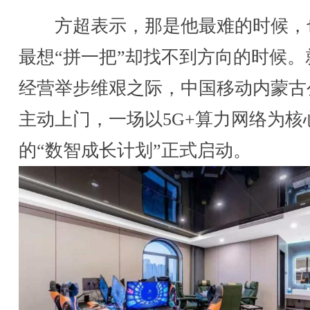
方超表示，那是他最难的时候，
最想“拼一把”却找不到方向的时候。
经营举步维艰之际，中国移动内蒙古
主动上门，一场以5G+算力网络为核
的“数智成长计划”正式启动。