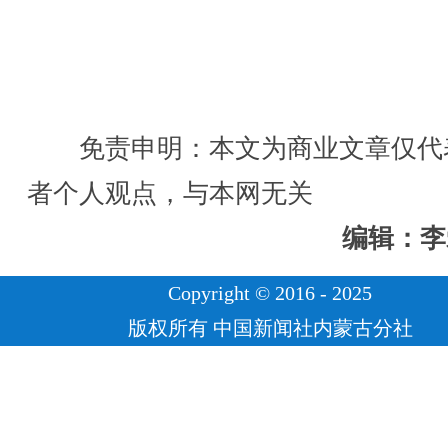
免责申明：本文为商业文章仅代
者个人观点，与本网无关
编辑：李
Copyright © 2016 - 2025
版权所有 中国新闻社内蒙古分社