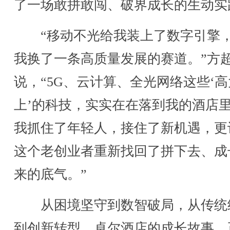
了一场敢拼敢闯、破界成长的生动实
“移动不光给我装上了数字引擎
我换了一条高质量发展的赛道。”方
说，“5G、云计算、全光网络这些‘高
上’的科技，实实在在落到我的酒店
我抓住了年轻人，接住了新机遇，更
这个老创业者重新找回了拼下去、成
来的底气。”
从困境坚守到数智破局，从传统
到创新转型，卓尔酒店的成长故事，