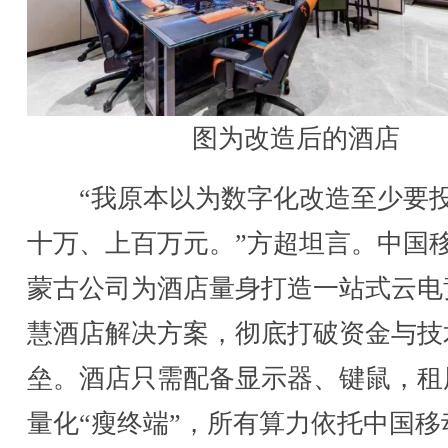
图为改造后的酒店
“我原本以为数字化改造至少要
十万、上百万元。”方超坦言。中国
蒙古公司为酒店量身打造一站式云电
慧酒店解决方案，彻底打破资金与技
垒。酒店只需配备显示器、键鼠，租
量化“瘦终端”，所有算力依托中国移