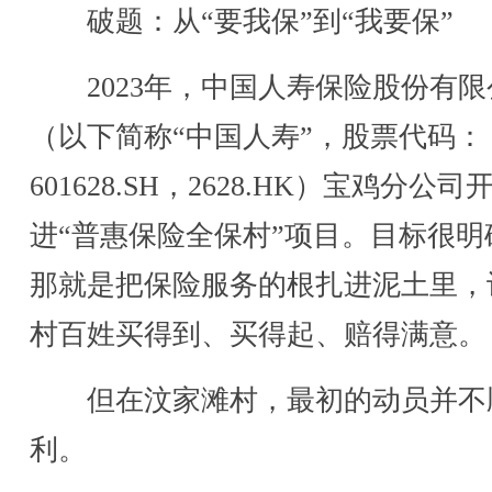
破题：从“要我保”到“我要保”
2023年，中国人寿保险股份有限
（以下简称“中国人寿”，股票代码：
601628.SH，2628.HK）宝鸡分公司
进“普惠保险全保村”项目。目标很明
那就是把保险服务的根扎进泥土里，
村百姓买得到、买得起、赔得满意。
但在汶家滩村，最初的动员并不
利。