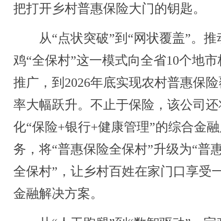
把打开乡村普惠保险大门的钥匙。
从“点状突破”到“网状覆盖”。推
鸡“全保村”这一模式向全省10个地市
推广，到2026年底实现农村普惠保
率大幅跃升。不止于保险，该公司还
化“保险+银行+健康管理”的综合金融
务，将“普惠保险全保村”升级为“普
全保村”，让乡村百姓在家门口享受
金融解决方案。