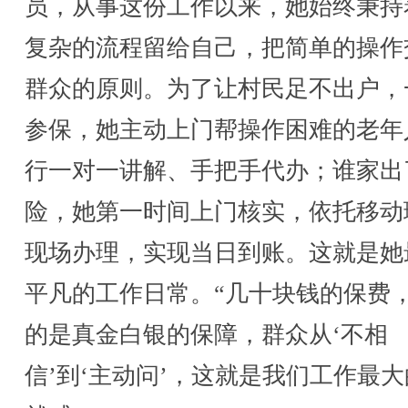
员，从事这份工作以来，她始终秉持
复杂的流程留给自己，把简单的操作
群众的原则。为了让村民足不出户，
参保，她主动上门帮操作困难的老年
行一对一讲解、手把手代办；谁家出
险，她第一时间上门核实，依托移动
现场办理，实现当日到账。这就是她
平凡的工作日常。“几十块钱的保费
的是真金白银的保障，群众从‘不相
信’到‘主动问’，这就是我们工作最