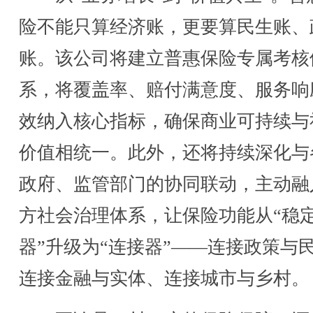
险不能只算经济账，更要算民生账、
账。该公司将建立普惠保险专属考核
系，将覆盖率、赔付满意度、服务响
效纳入核心指标，确保商业可持续与
价值相统一。此外，还将持续深化与
政府、监管部门的协同联动，主动融
方社会治理体系，让保险功能从“稳
器”升级为“连接器”——连接政策与
连接金融与实体、连接城市与乡村。