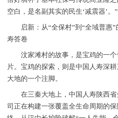
空白，是名副其实的民生‘减震器’。”
启新：从“全保村”到“全域普惠”
寿答卷
汶家滩村的故事，是宝鸡的一个
片。宝鸡的探索，则是中国人寿深耕
大地的一个注脚。
在三秦大地上，中国人寿陕西省
司正在构建一张覆盖全生命周期的保