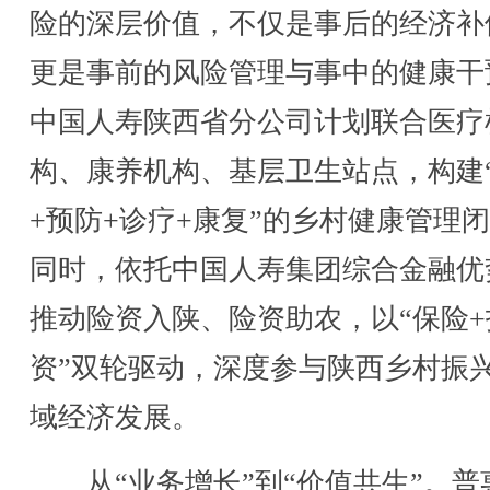
险的深层价值，不仅是事后的经济补
更是事前的风险管理与事中的健康干
中国人寿陕西省分公司计划联合医疗
构、康养机构、基层卫生站点，构建
+预防+诊疗+康复”的乡村健康管理
同时，依托中国人寿集团综合金融优
推动险资入陕、险资助农，以“保险+
资”双轮驱动，深度参与陕西乡村振
域经济发展。
从“业务增长”到“价值共生”。普