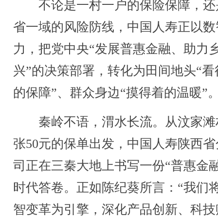
不论是一村一户的保险保障，还
省一域的风险防线，中国人寿正以数
力，把党中央“发展普惠金融、助力
兴”的决策部署，转化为田间地头“看
的保障”、群众身边“摸得着的温暖”
秦岭不语，渭水长流。从汶家滩
张50元的保单出发，中国人寿陕西省
司正在三秦大地上书写一份“普惠金融
时代答卷。正如陈纪葵所言：“我们
智变革为引擎，深化产品创新、科技