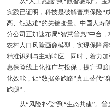
从“人工跑腿”到“数智驱动”。宝
实践已证明，科技是破解普惠保险“
高、触达难”的关键变量。中国人寿
分公司正加速布局“智慧普惠”中台，
农村人口风险画像模型，实现保障需
精准识别与主动响应。同时，着力加
惠保险线上化推广与投保，提升理赔
化效能，让“数据多跑路”真正替代“
跑腿”。
从“风险补偿”到“生态共建”。普