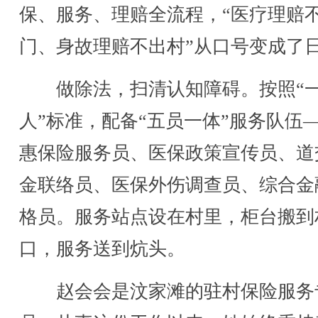
保、服务、理赔全流程，“医疗理赔
门、身故理赔不出村”从口号变成了
做除法，扫清认知障碍。按照“
人”标准，配备“五员一体”服务队伍
惠保险服务员、医保政策宣传员、道
金联络员、医保外伤调查员、综合金
格员。服务站点设在村里，柜台搬到
口，服务送到炕头。
赵会会是汶家滩的驻村保险服务