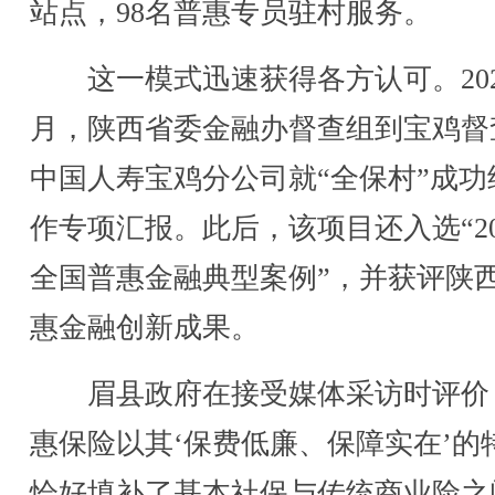
站点，98名普惠专员驻村服务。
这一模式迅速获得各方认可。202
月，陕西省委金融办督查组到宝鸡督
中国人寿宝鸡分公司就“全保村”成功
作专项汇报。此后，该项目还入选“20
全国普惠金融典型案例”，并获评陕
惠金融创新成果。
眉县政府在接受媒体采访时评价
惠保险以其‘保费低廉、保障实在’的
恰好填补了基本社保与传统商业险之