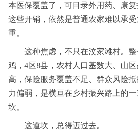
本医保覆盖了，可目录外用药、康复
这些开销，依然是普通农家难以承受
重。
这种焦虑，不只在汶家滩村。整
鸡，4区8县，农村人口基数大、山区
高，保险服务覆盖不足、群众风险抵
力偏弱，是横亘在乡村振兴路上的一
坎。
这道坎，总得迈过去。