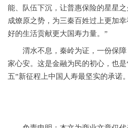
能、队伍下沉，让普惠保险的星星之
成燎原之势，为三秦百姓过上更加幸
好的生活贡献更大国寿力量。”
渭水不息，秦岭为证，一份保障
家心安。这是金融为民的初心，也是
五”新征程上中国人寿最坚实的承诺
免责申明：本文为商业文章仅代