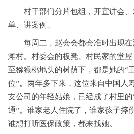
村干部们分片包组，开宣讲会、
单、讲案例。
每周二，赵会会都会准时出现在
滩村。村委会的板凳、村民家的堂屋
至猕猴桃地头的树荫下，都是她的“
位”。两年多下来，这位来自中国人
支公司的年轻姑娘，已经成了村里的
通”。谁家老人住院了，谁家孩子摔
谁想打听医保政策，都来找她。