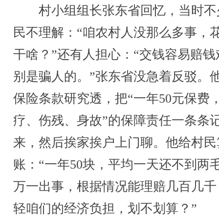
村小组组长张东省回忆，当时不
民不理解：“咱农村人没那么多事，
干啥？”还有人担心：“交钱容易赔钱
别是骗人的。”张东省没急着反驳。
保险条款研究透，把“一年50元保费
疗、伤残、身故”的保障责任一条条
来，然后挨家挨户上门聊。他给村民
账：“一年50块，平均一天还不到两
万一出事，根据情况能理赔几百几千
轻咱们的经济负担，划不划算？”