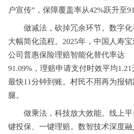
户宣传”，保障覆盖率从42%跃升至9
做减法，砍掉冗余环节。数字化
大幅简化流程。2025年，中国人寿
公司普惠保险理赔智能化替代率达
91.09%，理赔申请支付时效平均1.2
最快11分钟到账。村民不用再为报销
腿。
做乘法，科技放大效能。线上平
键投保、一键理赔。数智技术深度融