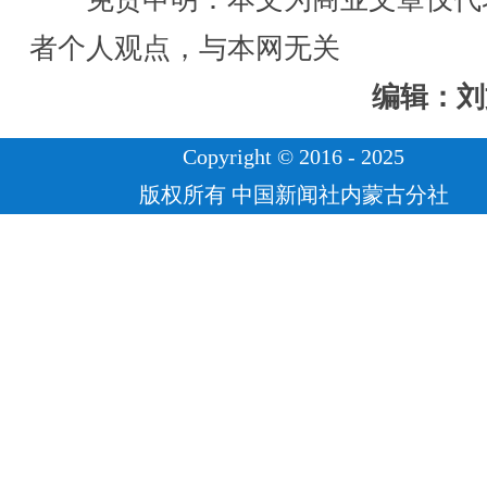
者个人观点，与本网无关
编辑：刘
Copyright © 2016 - 2025
版权所有 中国新闻社内蒙古分社