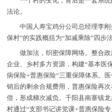
一个村的变化，背后是一套系统
法论。
中国人寿宝鸡分公司总经理李刚
保村”的实践概括为“加减乘除”四步
做加法，织密保障网络。整合政
企业、乡村多方资源，构建“基本医保
病保险+普惠保险”三重保障体系。医
销后的剩余合规费用，普惠保险再次
偿，形成梯次减负。千阳县南寨镇龙
村通过“支部书记讲党课+普惠保险专