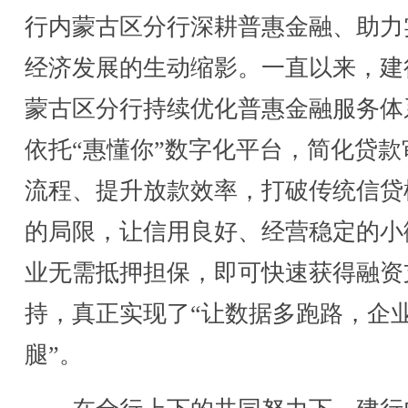
行内蒙古区分行深耕普惠金融、助力
经济发展的生动缩影。一直以来，建
蒙古区分行持续优化普惠金融服务体
依托“惠懂你”数字化平台，简化贷款
流程、提升放款效率，打破传统信贷
的局限，让信用良好、经营稳定的小
业无需抵押担保，即可快速获得融资
持，真正实现了“让数据多跑路，企
腿”。