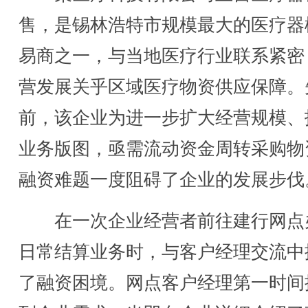
售，是锡林浩特市规模最大的医疗器
易商之一，与当地医疗行业联系紧密
营发展关乎区域医疗物资供应保障。
前，该企业为进一步扩大经营规模、
业务版图，亟需流动资金周转采购物
融资难题一度阻碍了企业的发展步伐
在一次企业经营者前往建行网点
日常结算业务时，与客户经理交流中
了融资困境。网点客户经理第一时间