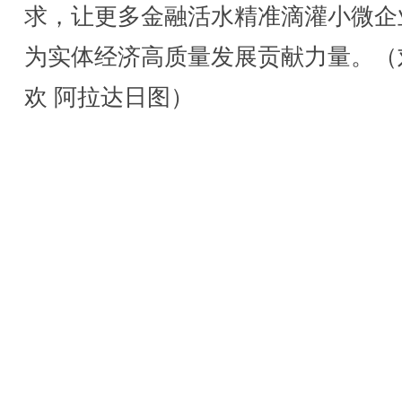
求，让更多金融活水精准滴灌小微企
为实体经济高质量发展贡献力量。（
欢 阿拉达日图）