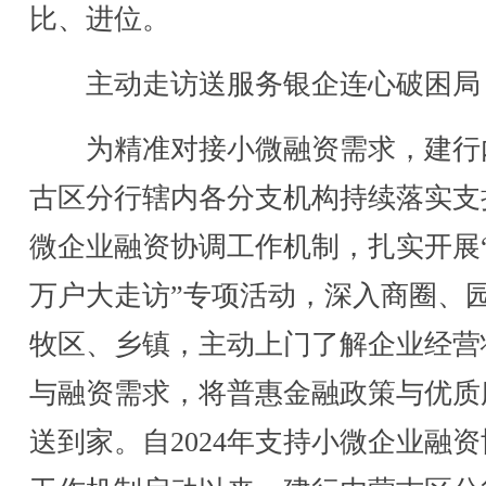
比、进位。
主动走访送服务银企连心破困局
为精准对接小微融资需求，建行
古区分行辖内各分支机构持续落实支
微企业融资协调工作机制，扎实开展
万户大走访”专项活动，深入商圈、
牧区、乡镇，主动上门了解企业经营
与融资需求，将普惠金融政策与优质
送到家。自2024年支持小微企业融