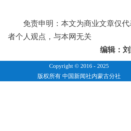
免责申明：本文为商业文章仅代
者个人观点，与本网无关
编辑：刘
Copyright © 2016 - 2025
版权所有 中国新闻社内蒙古分社