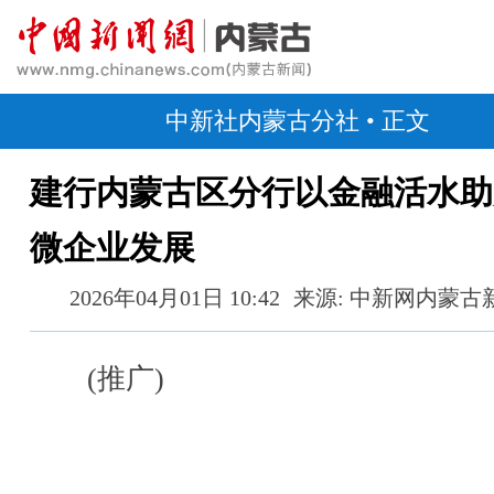
中新社内蒙古分社
• 正文
建行内蒙古区分行以金融活水助
微企业发展
2026年04月01日 10:42
来源: 中新网内蒙古
(推广)