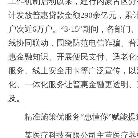
工作机制启动以来，建行内蒙古区分
计发放普惠贷款金额290余亿元，累
户次近6万户。“3·15”期间，各部门
线协同联动，围绕防范电信诈骗、普
惠金融知识、开展便民支付、适老化
服务、线上安全用卡等广泛宣传，以
化、一体化服务让普惠金融更透明、
及。
精准施策优服务“惠懂你”赋能提
某医疗科技有限公司主营医疗器