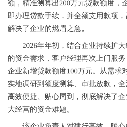
额，精准测算出200万元贷款额度，
即办理贷款手续，并全额支用款项，
解决了企业的燃眉之急。
2026年年初，结合企业持续扩大
的资金需求，客户经理再次上门服务
企业新增贷款额度100万元。从需求
实地调研到额度测算、审批放款，全
高效便捷、贴心周到，彻底解决了企
大经营的资金难题。
该企业负责人对建行高效、暖心