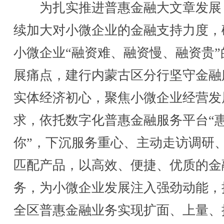
为扎实推进普惠金融大文章发展
续加大对小微企业的金融支持力度，
小微企业“融资难、融资慢、融资贵”
展痛点，建行内蒙古区分行坚守金融
实体经济初心，聚焦小微企业经营发
求，依托数字化普惠金融服务平台“
你”，下沉服务重心、主动走访调研
匹配产品，以高效、便捷、优质的金
务，为小微企业发展注入强劲动能，
全区普惠金融业务实现扩面、上量、