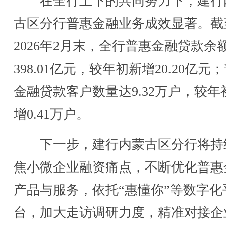
在全行上下的共同努力下，建行
古区分行普惠金融业务成效显著。截
2026年2月末，全行普惠金融贷款余
398.01亿元，较年初新增20.20亿元
金融贷款客户数量达9.32万户，较年
增0.41万户。
下一步，建行内蒙古区分行将持
焦小微企业融资痛点，不断优化普惠
产品与服务，依托“惠懂你”等数字化
台，加大走访调研力度，精准对接企