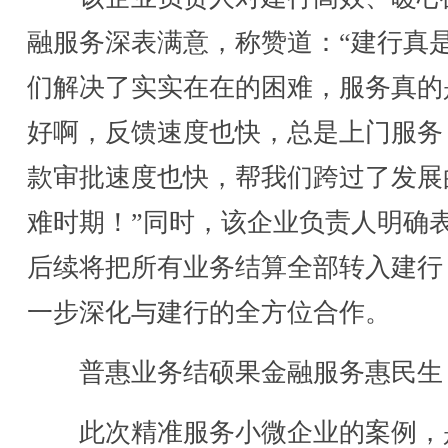
融服务深表满意，称赞道：“建行真
们解决了实实在在的困难，服务真的
好啊，反馈速度也快，总是上门服务
款审批速度也快，帮我们跨过了发展
难时期！”同时，该企业负责人明确
后续将把所有业务结算全部转入建行
一步深化与建行的全方位合作。
普惠业务结硕果金融服务惠民生
此次精准服务小微企业的案例，