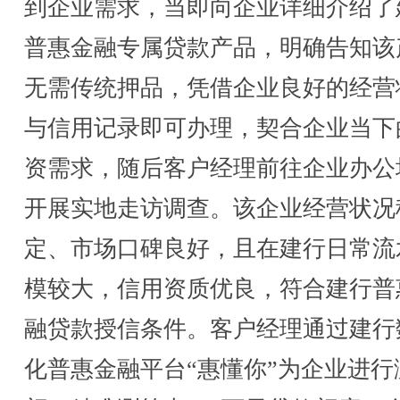
到企业需求，当即向企业详细介绍了
普惠金融专属贷款产品，明确告知该
无需传统押品，凭借企业良好的经营
与信用记录即可办理，契合企业当下
资需求，随后客户经理前往企业办公
开展实地走访调查。该企业经营状况
定、市场口碑良好，且在建行日常流
模较大，信用资质优良，符合建行普
融贷款授信条件。客户经理通过建行
化普惠金融平台“惠懂你”为企业进行