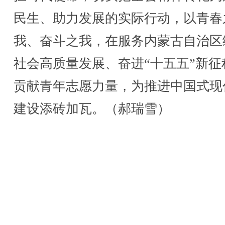
民生、助力发展的实际行动，以青春
我、奋斗之我，在服务内蒙古自治区
社会高质量发展、奋进“十五五”新征
贡献青年志愿力量，为推进中国式现
建设添砖加瓦。（郝瑞雪）