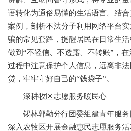
语转化为通俗易懂的生活语言。结合
案例，剖析不法分子利用网络平台实
骗的常见套路，提醒居民在日常生活
做到“不轻信、不透露、不转账”，在
过程中注意保护个人信息，远离非法
贷，牢牢守好自己的“钱袋子”。
深耕牧区志愿服务暖民心
锡林郭勒分行团委组建青年服务
深入农牧区开展金融惠民志愿服务活