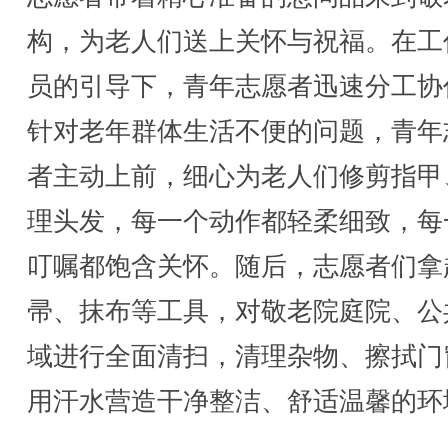
构，为老人们送上关怀与祝福。在工
员的引导下，青年志愿者迅速分工协
针对老年群体生活不便的问题，青年
者主动上前，细心为老人们修剪指甲
理头发，每一个动作都轻柔细致，每
叮嘱都饱含关怀。随后，志愿者们拿
帚、抹布等工具，对敬老院庭院、公
域进行全面清扫，清理杂物、擦拭门
用汗水营造干净整洁、舒适温馨的环