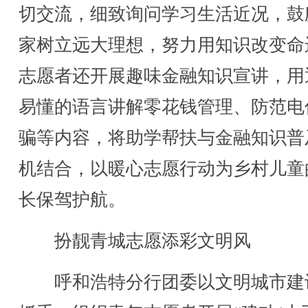
切交流，细致询问学习生活近况，鼓
家树立远大理想，努力用知识改变命
志愿者还开展趣味金融知识宣讲，用
易懂的语言讲解零花钱管理、防范电
骗等内容，将助学帮扶与金融知识普
机结合，以暖心志愿行动为乡村儿童
长保驾护航。
扮靓青城志愿添彩文明风
呼和浩特分行团委以文明城市建