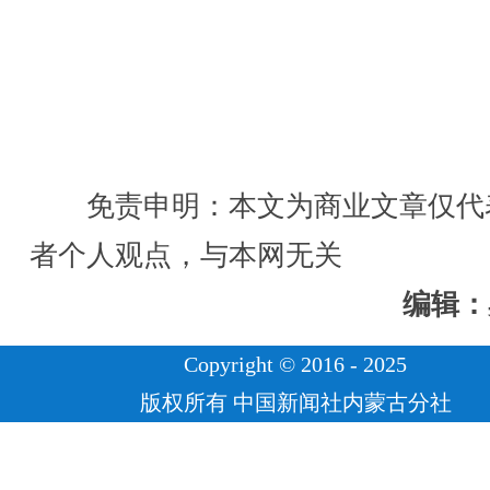
免责申明：本文为商业文章仅代
者个人观点，与本网无关
编辑：
Copyright © 2016 - 2025
版权所有 中国新闻社内蒙古分社