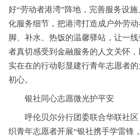
好“劳动者港湾”阵地，完善服务设施
化服务细节，把港湾打造成户外劳动
脚、补水、热饭的温馨驿站，让一线
者真切感受到金融服务的人文关怀，
实在在的行动彰显建行青年志愿者的
初心。
银社同心志愿微光护平安
呼伦贝尔分行团委联合华联社区
织青年志愿者开展“银社携手学雷锋