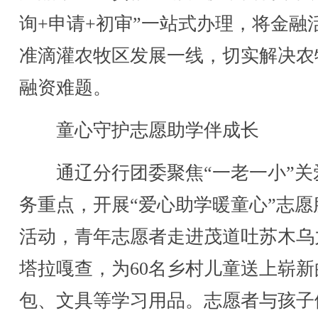
询+申请+初审”一站式办理，将金融
准滴灌农牧区发展一线，切实解决农
融资难题。
童心守护志愿助学伴成长
通辽分行团委聚焦“一老一小”关
务重点，开展“爱心助学暖童心”志愿
活动，青年志愿者走进茂道吐苏木乌
塔拉嘎查，为60名乡村儿童送上崭新
包、文具等学习用品。志愿者与孩子