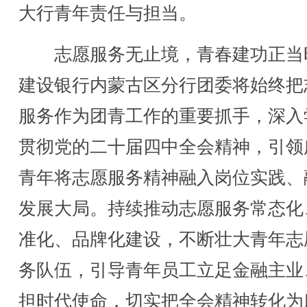
大行青年责任与担当。
志愿服务无止境，青春建功正当
建设银行内蒙古区分行团委将始终把
服务作为团青工作的重要抓手，深入
贯彻党的二十届四中全会精神，引领
青年将志愿服务精神融入岗位实践、
发展大局。持续推动志愿服务常态化
准化、品牌化建设，不断壮大青年志
务队伍，引导青年员工立足金融主业
担时代使命，切实把全会精神转化为