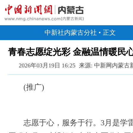
中新社内蒙古分社
• 正文
青春志愿绽光彩 金融温情暖民
2026年03月19日 16:25
来源: 中新网内蒙古
(推广)
志愿于心，服务于行。3月是学