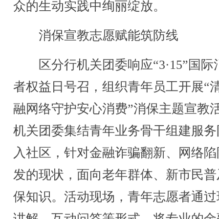
众的生动实践中绚丽绽放。
消保宣教志愿赋能筑防线
区分行机关团委响应“3·15”国际
者权益日号召，组织青年员工开展“
融网络守护安心消费”消保主题宣教
机关团委集结青年业务骨干组建服务
入社区，针对金融诈骗翻新、网络陷
发的现状，面向老年群体、新市民普
保知识。活动现场，青年志愿者通过
讲解、互动问答等形式，将专业的金