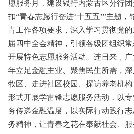
愿服务月，建设银行内蒙古区分行团
扣“青春志愿行奋进‘十五五’”主题，
青工作各项要求，深入学习贯彻党的
届四中全会精神，引领各级团组织常
开展特色志愿服务活动。连日来，广
年立足金融主业、聚焦民生所需，深
牧区、走进社区校园、探访养老机构
形式开展学雷锋志愿服务活动，以专
务传递金融温度，以实际行动践行志
务精神，让青春之花在奉献社会、服