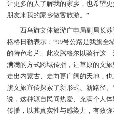
让更多的人了解我的家乡，也希望更
朋友来我的家乡做客旅游。”
西乌旗文体旅游广电局副局长苏
格格日勒表示：“99号公路是我旗全
的特色名片。此次腾格尔以骑行这一
满满的方式跨域传播，让草原的文旅
走出内蒙古、走向更广阔的天地，也
旗文旅宣传探索了新形式、新路径。
说，这种源自民间热爱、充满个人体
传播，以其真实性与感染力，有效弥