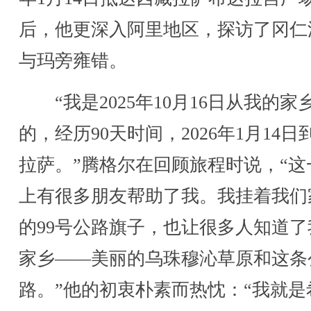
后，他更深入阿里地区，探访了冈仁
与玛旁雍错。
“我是2025年10月16日从我的家
的，经历90天时间，2026年1月14日
拉萨。”腾格尔在回顾旅程时说，“这
上有很多朋友帮助了我。我挂着我们
的99号公路旗子，也让很多人知道了
家乡——美丽的乌珠穆沁草原和这条
路。”他的初衷朴素而热忱：“我就是