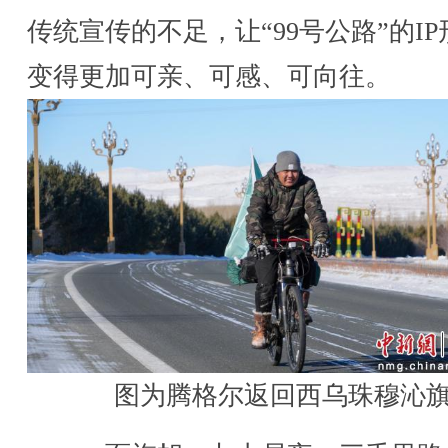
传统宣传的不足，让“99号公路”的IP
变得更加可亲、可感、可向往。
图为腾格尔返回西乌珠穆沁