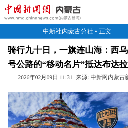
中新社内蒙古分社
• 正文
骑行九十日，一旗连山海：西乌
号公路的“移动名片”抵达布达
2026年02月09日 11:31
来源: 中新网内蒙古