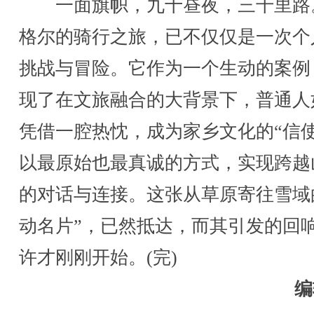
一面旗帜，九十昼夜，三千里路
格尔的骑行之旅，已不仅仅是一次个
挑战与冒险。它作为一个生动的案例
现了在文旅融合的大背景下，普通人
凭借一腔热忱，成为家乡文化的“信使
以最原始也最真诚的方式，实现跨越
的对话与连接。这张从草原寄往雪域
动名片”，已然抵达，而其引发的回
许才刚刚开始。(完)
编