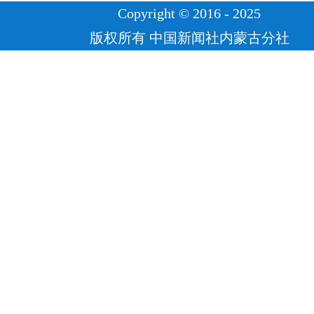
Copyright © 2016 - 2025
版权所有 中国新闻社内蒙古分社