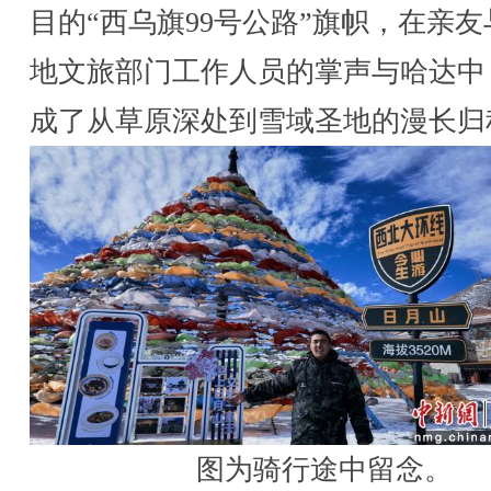
目的“西乌旗99号公路”旗帜，在亲友
地文旅部门工作人员的掌声与哈达中
成了从草原深处到雪域圣地的漫长归
图为骑行途中留念。