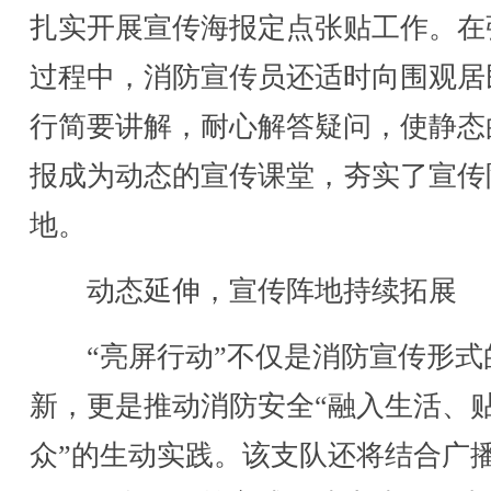
扎实开展宣传海报定点张贴工作。在
过程中，消防宣传员还适时向围观居
行简要讲解，耐心解答疑问，使静态
报成为动态的宣传课堂，夯实了宣传
地。
动态延伸，宣传阵地持续拓展
“亮屏行动”不仅是消防宣传形式
新，更是推动消防安全“融入生活、
众”的生动实践。该支队还将结合广