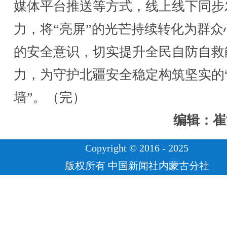
媒体平台推送等方式，线上线下同步
力，将“亮屏”的光芒持续转化为群众
的安全意识，切实提升全民自防自救
力，为守护北疆安全稳定构筑坚实的
墙”。（完）
编辑：崔
Copyright © 2016 - 2025
版权所有 中国新闻社内蒙古分社