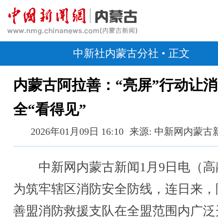
中新社内蒙古分社
• 正文
内蒙古阿拉善：“亮屏”行动让
全“看得见”
2026年01月09日 16:10
来源: 中新网内蒙古
中新网内蒙古新闻1月9日电（高
为筑牢辖区消防安全防线，连日来，
善盟消防救援支队在全盟范围内广泛