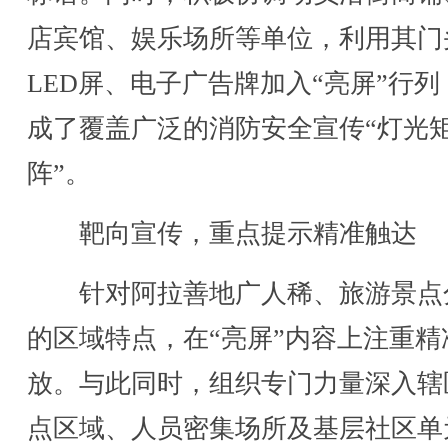
店宾馆、娱乐场所等单位，利用其门
LED屏、电子广告牌加入“亮屏”行列
成了覆盖广泛的消防安全宣传“灯光
阵”。
靶向宣传，重点提示精准触达
针对阿拉善地广人稀、旅游景点
的区域特点，在“亮屏”内容上注重精
放。与此同时，组织专门力量深入辖
点区域、人员密集场所及基层社区单