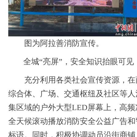
图为阿拉善消防宣传。
全城“亮屏”，安全知识抬眼可见
充分利用各类社会宣传资源，在
综合体、广场、交通枢纽及社区等人
集区域的户外大型LED屏幕上，高频
全天候滚动播放消防安全公益广告和
标语。同时，积极协调动员沿街商铺