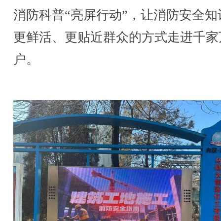
消防科普“亮屏行动”，让消防安全知
更鲜活、更贴近群众的方式走进千家
户。