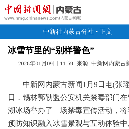
中新社内蒙古分社
• 正文
冰雪节里的“别样警色”
2026年01月09日 11:59
来源: 中新网内蒙古
中新网内蒙古新闻1月9日电(张瑶
日，锡林郭勒盟公安机关禁毒部门在
湖冰场举办了一场禁毒宣传活动，将
预防知识融入冰雪景观与互动体验中