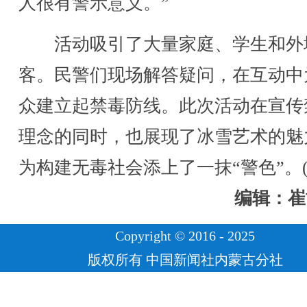
人很有警示意义。”
活动吸引了大量家庭、学生和外
客。民警们现场解答疑问，在互动中
众建立起禁毒防线。此次活动在宣传
理念的同时，也展现了冰雪艺术的魅
为构建无毒社会添上了一抹“警色”。(
编辑：崔
Copyright © 2016 - 2025
版权所有 中国新闻社内蒙古分社