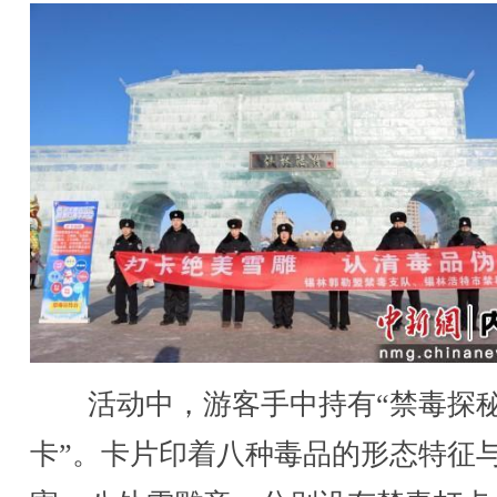
活动中，游客手中持有“禁毒探
卡”。卡片印着八种毒品的形态特征