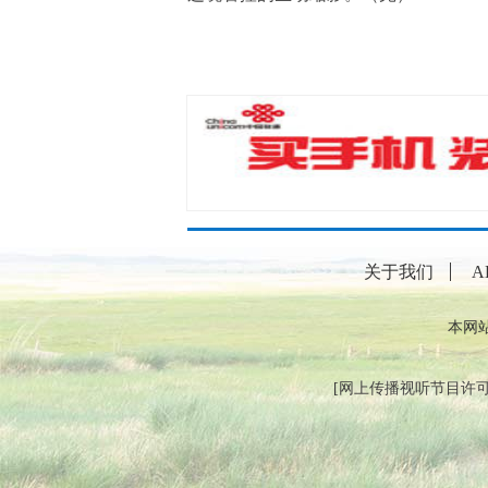
关于我们
A
本网
[
网上传播视听节目许可证（