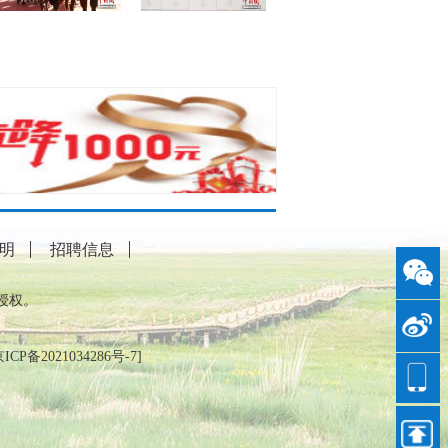
明
招聘信息
授权。
ICP备2021034286号-7
]