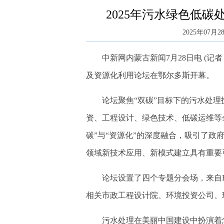
2025年污水绿色低
2025年07月28
中新网内蒙古新闻7月28日电 (记者 李
及资源化利用论坛在鄂尔多斯开幕。
论坛聚焦“双碳”目标下的污水处理
资、工程设计、绿色技术、低碳运维等
碳”与“资源化”的深度融合，吸引了
领域新技术应用、新模式建立具有重要
论坛设置了四个专题分会场，来自E
相关市政工程设计院、环境投资公司、
污水处理在美丽中国建设中扮演着怎