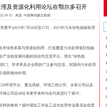
碳处理及资源化利用论坛在鄂尔多召开
日 09:33
来源: 中新网内蒙古新闻
爱平)2025年7月26日至27日，2025年污水绿色低碳处理
技术绿色革新与资源化利用，打造覆盖污水处理项目投融
全产业链发展问题的综合性交流平台，突出“绿色低
政府部门、学术界及企业界的广泛参与交流，对国内污水处理
引领和推动作用。
20环境平台、重点高校、环境工程公司、水务公司以及
环保公司近40位专家学者和与会代表进行了探讨。
样的角色？据中国化工学会工业水处理专业委员会负责