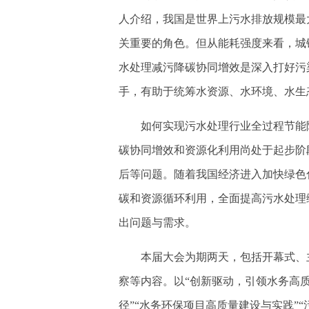
人介绍，我国是世界上污水排放规模最
关重要的角色。但从能耗强度来看，城
水处理减污降碳协同增效是深入打好污
手，有助于统筹水资源、水环境、水生
如何实现污水处理行业全过程节能降
碳协同增效和资源化利用尚处于起步阶
后等问题。随着我国经济进入加快绿色
碳和资源循环利用，全面提高污水处理
出问题与需求。
本届大会为期两天，包括开幕式、主
察等内容。以“创新驱动，引领水务高
径”“水务环保项目高质量建设与实践”