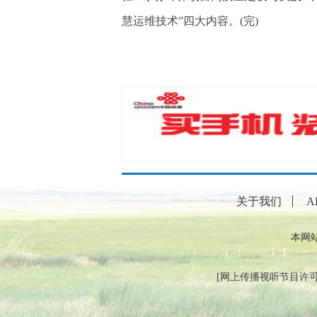
慧运维技术”四大内容。(完)
关于我们
A
本网
[
网上传播视听节目许可证（