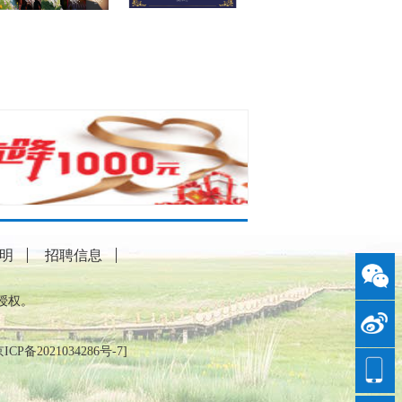
明
招聘信息
授权。
ICP备2021034286号-7
]