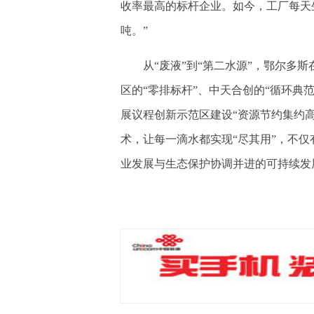
收率最高的标杆企业。如今，工厂每天生产
吨。”
从“废液”到“第二水源”，鄂尔多斯
区的“零排标杆”、中天合创的“循环典
展议程创新示范区建设“资源节约集约
术，让每一滴水都实现“尽其用”，不
业发展与生态保护协调并进的可持续发