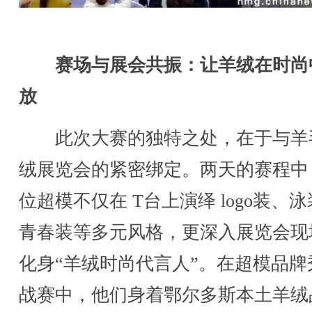
赛场与展会共振：让羊绒在时尚
放
此次大赛的独特之处，在于与羊
绒展览会的紧密绑定。两天的赛程中，
位超模不仅在 T台上演绎 logo装、
青春装等多元风格，更深入展览会现
化身“羊绒时尚代言人”。在超模品牌
战赛中，他们身着鄂尔多斯本土羊绒