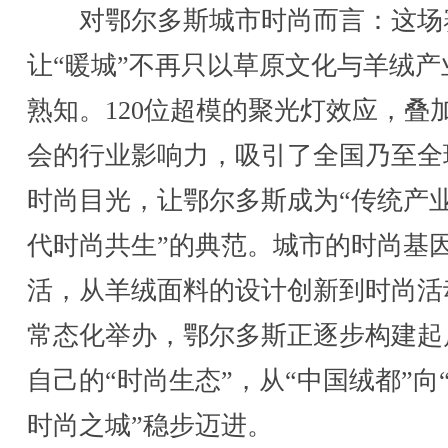
对鄂尔多斯城市时尚而言：这场
让“暖城”不再只以草原文化与羊绒产
熟知。120位超模的聚光灯效应，叠
会的行业影响力，吸引了全国乃至全
时尚目光，让鄂尔多斯成为“传统产
代时尚共生”的典范。城市的时尚基
活，从羊绒面料的设计创新到时尚活
常态化举办，鄂尔多斯正逐步构建起
自己的“时尚生态”，从“中国绒都”向
时尚之城”稳步迈进。