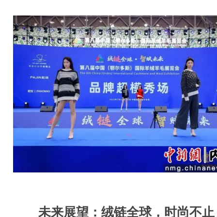
未来展望：绒链全球，时尚不止