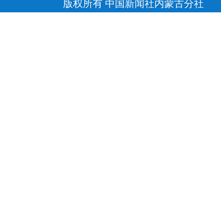
版权所有 中国新闻社内蒙古分社