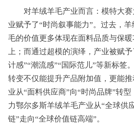
对羊绒羊毛产业而言：模特大赛
业赋予了“时尚叙事能力”。过去，羊
毛的价值更多体现在面料品质与保暖
上；而通过超模的演绎，产业被赋予
计感”“潮流感”“国际范儿”等新标签
转变不仅能提升产品附加值，更能推
业从“面料供应商”向“时尚品牌”转型
力鄂尔多斯羊绒羊毛产业从“全球供
链”走向“全球价值链高端”。