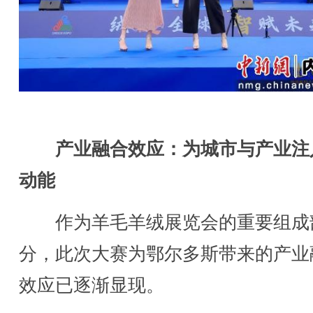
产业融合效应：为城市与产业注
动能
作为羊毛羊绒展览会的重要组成
分，此次大赛为鄂尔多斯带来的产业
效应已逐渐显现。