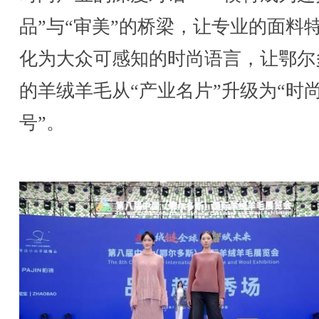
品”与“审美”的桥梁，让专业的面料
化为大众可感知的时尚语言，让鄂尔
的羊绒羊毛从“产业名片”升级为“时
号”。