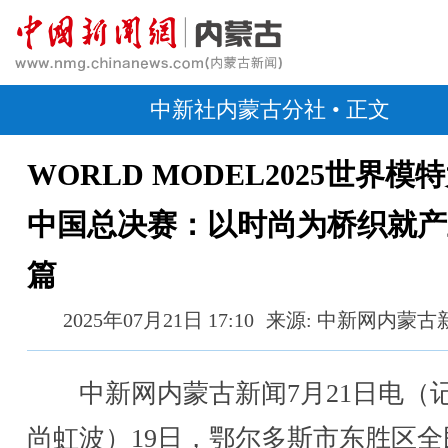
中新社内蒙古分社
• 正文
WORLD MODEL2025世界模
中国总决赛：以时尚为桥织就产
篇
2025年07月21日 17:10
来源: 中新网内蒙古
中新网内蒙古新闻7月21日电（
尚虹波）19日，鄂尔多斯市东胜区全