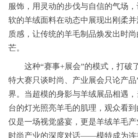
服饰，用灵动的步伐与自信的气场，
软的羊绒面料在动态中展现出刚柔并
质感，让传统的羊毛制品焕发出时尚
芒。
这种“赛事+展会”的模式，打破了
特大赛只谈时尚、产业展会只论产品
界。当超模的身影与羊绒展品相遇，当
台的灯光照亮羊毛的肌理，观众看到
仅是一场视觉盛宴，更是羊绒羊毛产
时尚产业的深度对话——模特成为连