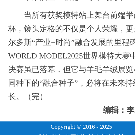
当所有获奖模特站上舞台前端举
杯，镜头定格的不仅是个人荣耀，更
尔多斯“产业+时尚”融合发展的里程
WORLD MODEL2025世界模特大
决赛虽已落幕，但它与羊毛羊绒展览
同种下的“融合种子”，必将在未来持
长。（完）
编辑：李
Copyright © 2016 - 2025