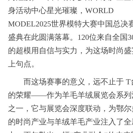
身活动中心星光璀璨，WORLD
MODEL2025世界模特大赛中国总决
盛典在此圆满落幕。120位来自全国3
的超模用自信与实力，为这场时尚盛
上句点。
而这场赛事的意义，远不止于 T
的荣耀——作为羊毛羊绒展览会系列
之一，它与展览会深度联动，为鄂尔
的时尚产业与羊绒羊毛产业注入了全