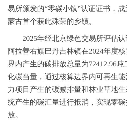
易所颁发的“零碳小镇”认证证书，成
蒙古首个获此殊荣的乡镇。
2025年经北京绿色交易所评估认
阿拉善右旗巴丹吉林镇在2024年度
界内产生的碳排放总量为72412.96吨
化碳当量，通过核算边界内可再生能
力项目产生的碳减排量和林业草地生
统产生的碳汇量进行抵消，实现零碳
放。