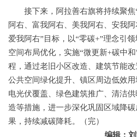
接下来，阿拉善右旗将持续聚焦
阿右、富我阿右、美我阿右、安我阿
爱我阿右”目标，以“零碳+”理念引领
空间布局优化，实施“微更新+碳中和
程，通过老旧小区改造、建筑节能改
公共空间绿化提升、镇区周边低效用
电光伏覆盖、绿色建筑推广、清洁供
造等措施，进一步深化巩固区域降碳
果，持续减碳降耗。（完）
编辑：刘