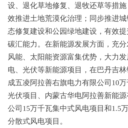
设、退化草地修复、退牧还草等措施
效推进土地荒漠化治理；同步推进城
态修复建设和公园绿地建设，有效提
碳汇能力。在新能源发展方面，充分
风能、太阳能资源富集优势，大力发
电、光伏等新能源项目，在巴丹吉林
成五凌阿拉善右旗电力有限公司10万
光伏项目、内蒙古华电阿拉善新能源
公司15万千瓦集中式风电项目和1.5
分散式风电项目。