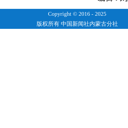
Copyright © 2016 - 2025
版权所有 中国新闻社内蒙古分社