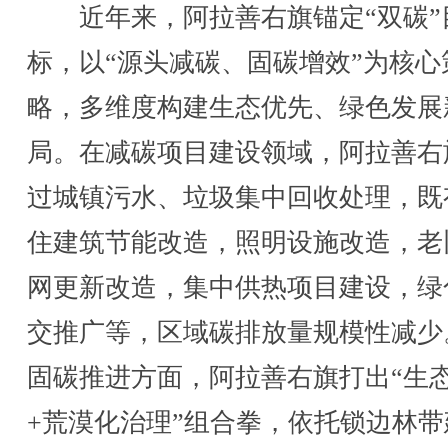
近年来，阿拉善右旗锚定“双碳”
标，以“源头减碳、固碳增效”为核心
略，多维度构建生态优先、绿色发展
局。在减碳项目建设领域，阿拉善右
过城镇污水、垃圾集中回收处理，既
住建筑节能改造，照明设施改造，老
网更新改造，集中供热项目建设，绿
交推广等，区域碳排放量规模性减少
固碳推进方面，阿拉善右旗打出“生
+荒漠化治理”组合拳，依托锁边林带