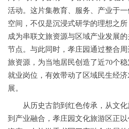
活动。这片集教育、服务、产业于一
空间，不仅是沉浸式研学的理想之所
成为串联文旅资源与区域产业发展的
节点。与此同时，孝庄园通过整合周
旅资源，为当地居民创造了近70个稳
就业岗位，有效带动了区域民生经济
展。
从历史古韵到红色传承，从文化
到产业融合，孝庄园文化旅游区正以