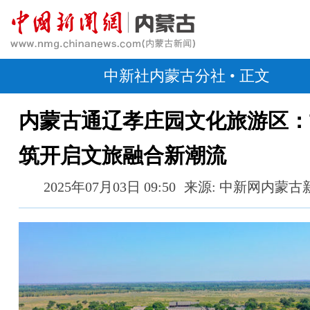
中新社内蒙古分社
• 正文
内蒙古通辽孝庄园文化旅游区：
筑开启文旅融合新潮流
2025年07月03日 09:50
来源: 中新网内蒙古