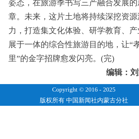
姿态，在旅游季书写三产融合发展的
章。未来，这片土地将持续深挖资源
力，打造集文化体验、研学教育、产
展于一体的综合性旅游目的地，让“
里”的金字招牌愈发闪亮。(完)
编辑：刘
Copyright © 2016 - 2025
版权所有 中国新闻社内蒙古分社