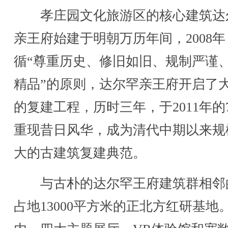
孝庄园文化旅游区的核心建筑达
亲王府始建于明朝万历年间，2008
循“尊重历史、修旧如旧、规制严谨
精品”的原则，达尔罕亲王府开启了
的复建工程，历时三年，于2011年的
重现昔日风华，成为清代中期以来规
大的古建筑复建典范。
与古朴的达尔罕王府建筑群相邻
占地13000平方米的正北方红研基地