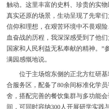
触动。这里丰富的史料、珍贵的实物
真实还原的场景，生动呈现了先辈们
信仰和理想，在艰苦环境中不畏艰险
血奋战的历程，我深深感受到了他们
国家和人民利益无私奉献的精神。”
满园感慨地说。
位于主场馆东侧的正北方红研基
合服务区，配备了80余间标准化学员
舍，搭配完善的餐饮集群与多功能会
间，可同时容纳300人开展研学实践