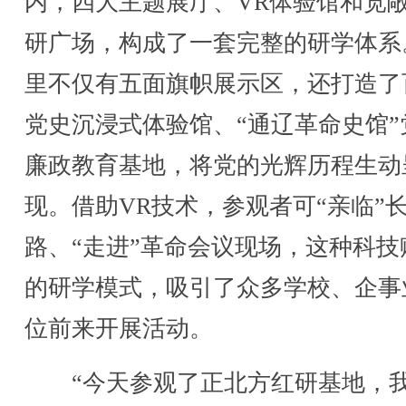
内，四大主题展厅、VR体验馆和宽
研广场，构成了一套完整的研学体系
里不仅有五面旗帜展示区，还打造了
党史沉浸式体验馆、“通辽革命史馆”
廉政教育基地，将党的光辉历程生动
现。借助VR技术，参观者可“亲临”
路、“走进”革命会议现场，这种科技
的研学模式，吸引了众多学校、企事
位前来开展活动。
“今天参观了正北方红研基地，