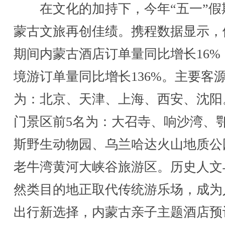
在文化的加持下，今年“五一”假
蒙古文旅再创佳绩。携程数据显示，
期间内蒙古酒店订单量同比增长16%
境游订单量同比增长136%。主要客
为：北京、天津、上海、西安、沈阳
门景区前5名为：大召寺、响沙湾、
斯野生动物园、乌兰哈达火山地质公
老牛湾黄河大峡谷旅游区。历史人文
然类目的地正取代传统游乐场，成为
出行新选择，内蒙古亲子主题酒店预