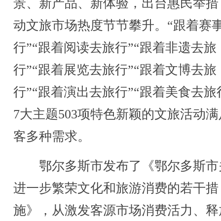
景、新产品、新体验，出台惠民举措
动文旅市场热度节节攀升。“跟着赛
行”“跟着阅读去旅行”“跟着非遗去旅
行”“跟着展览去旅行”“跟着文博去旅
行”“跟着演出去旅行”“跟着美食去旅
7大主题503项特色新颖的文旅活动
客多种需求。
鄂尔多斯市发布了《鄂尔多斯市
进一步繁荣文化和旅游消费的若干措
施》，从激发客源市场消费活力、释