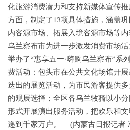
化旅游消费潜力和支持新媒体宣传推
方面，制定了13项具体措施，涵盖巩
内客源市场、拓展入境客源市场等内
乌兰察布市为进一步激发消费市场活
举办了“惠享五一·嗨购乌兰察布”系
费活动；包头市在公共文化场馆开展
迭出的展览活动，为市民游客提供多
的观展选择；全区各乌兰牧骑以小分
形式开展演出服务活动，把欢乐和文
递到千家万户。 (内蒙古日报记者 