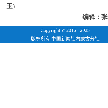
玉)
编辑：张
Copyright © 2016 - 2025
版权所有 中国新闻社内蒙古分社