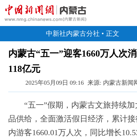
中新社内蒙古分社
• 正文
内蒙古“五一”迎客1660万人次
118亿元
2025年05月09日 09:16
来源: 内蒙古新闻
“五一”假期，内蒙古文旅持续加
品供给，全面激活假日经济，累计接
内游客1660.01万人次，同比增长10.5