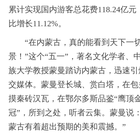
累计实现国内游客总花费118.24亿元
比增长11.12%。
“在内蒙古，真的能看到天下一
景！”这个“五一”，著名文化学者、
族大学教授蒙曼踏访内蒙古，迅速引
交媒体。蒙曼登长城、赏白塔，在包
摸秦砖汉瓦，在鄂尔多斯品鉴“鹰顶
冠”，所到之处，听者云集。蒙曼说：
蒙古有着超出预期的美和震撼。”