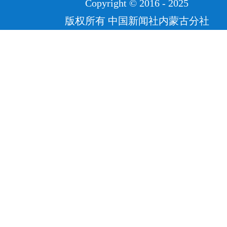
Copyright © 2016 - 2025
版权所有 中国新闻社内蒙古分社