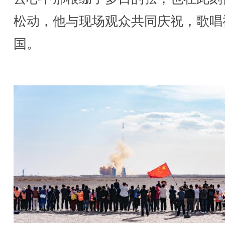
松动，他与现场观众共同庆祝，歌唱
国。