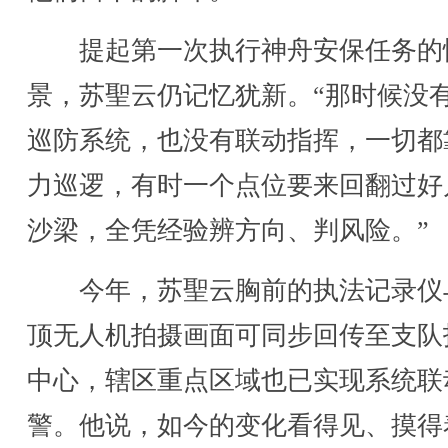
提起第一次执行神舟安保任务的
景，苏聖云仍记忆犹新。“那时候没
巡防系统，也没有联动指挥，一切都
力巡逻，有时一个点位要来回翻过好
沙梁，全凭经验辨方向、判风险。”
今年，苏聖云胸前的执法记录仪
顶无人机拍摄画面可同步回传至支队
中心，辖区重点区域也已实现系统联
警。他说，如今的变化看得见、摸得