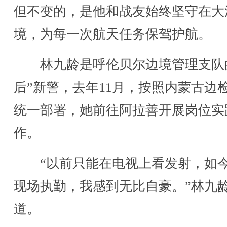
但不变的，是他和战友始终坚守在大
境，为每一次航天任务保驾护航。
林九龄是呼伦贝尔边境管理支队的
后”新警，去年11月，按照内蒙古边
统一部署，她前往阿拉善开展岗位实
作。
“以前只能在电视上看发射，如
现场执勤，我感到无比自豪。”林九
道。