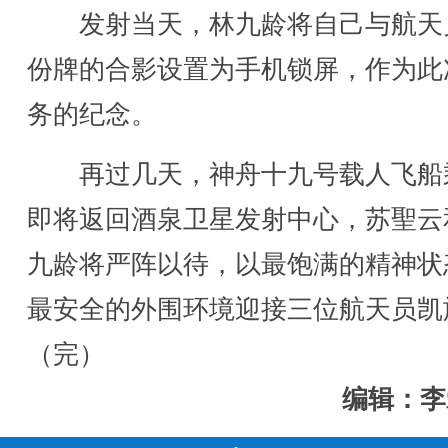
发射当天，林九龄将自己与航天
份牌的合影设置为手机锁屏，作为此
务的纪念。
再过几天，神舟十九号载人飞船
即将返回酒泉卫星发射中心，苏聖云
九龄将严阵以待，以最饱满的精神状
最安全的外围环境迎接三位航天员凯
（完）
编辑：李