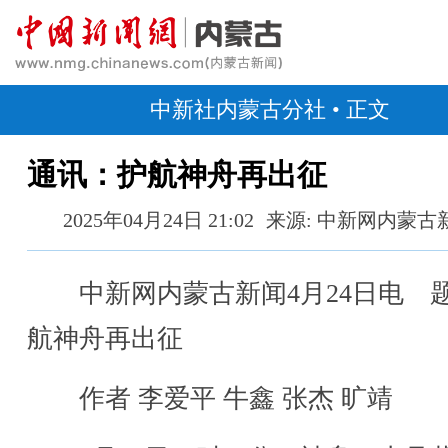
中新社内蒙古分社
• 正文
通讯：护航神舟再出征
2025年04月24日 21:02
来源: 中新网内蒙古
中新网内蒙古新闻4月24日电 
航神舟再出征
作者 李爱平 牛鑫 张杰 旷靖