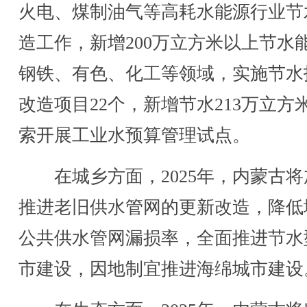
火电、煤制油气等高耗水能源行业节
造工作，新增200万立方米以上节水
钢铁、有色、化工等领域，实施节水
改造项目22个，新增节水213万立方
索开展工业水预算管理试点。
在城乡方面，2025年，内蒙古将
推进老旧供水管网的更新改造，降低
公共供水管网漏损率，全面推进节水
市建设，因地制宜推进海绵城市建设