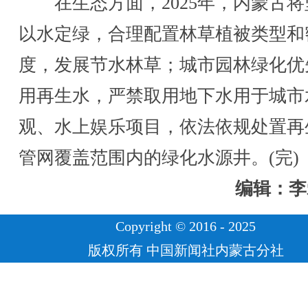
在生态方面，2025年，内蒙古将
以水定绿，合理配置林草植被类型和
度，发展节水林草；城市园林绿化优
用再生水，严禁取用地下水用于城市
观、水上娱乐项目，依法依规处置再
管网覆盖范围内的绿化水源井。(完)
编辑：李
Copyright © 2016 - 2025
版权所有 中国新闻社内蒙古分社