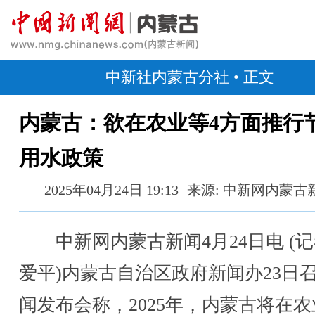
中新社内蒙古分社
• 正文
内蒙古：欲在农业等4方面推行
用水政策
2025年04月24日 19:13
来源: 中新网内蒙古
中新网内蒙古新闻4月24日电 (记
爱平)内蒙古自治区政府新闻办23日
闻发布会称，2025年，内蒙古将在