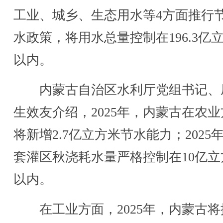
工业、城乡、生态用水等4方面推行
水政策，将用水总量控制在196.3亿
以内。
内蒙古自治区水利厅党组书记、
生效友介绍，2025年，内蒙古在农
将新增2.7亿立方米节水能力；2025
套灌区秋浇耗水量严格控制在10亿立
以内。
在工业方面，2025年，内蒙古将