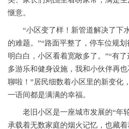
惬意。
“小区变了样！新管道解决了下
的难题。”“路面平整了，停车位规划
明白白，小区看着宽敞多了。”“有了
多游乐和健身设施，我和小伙伴再也
聊啦！”居民细数着小区里的新变化
一语间都是满满的幸福。
老旧小区是一座城市发展的“年轮
承载着无数家庭的烟火记忆，也藏着