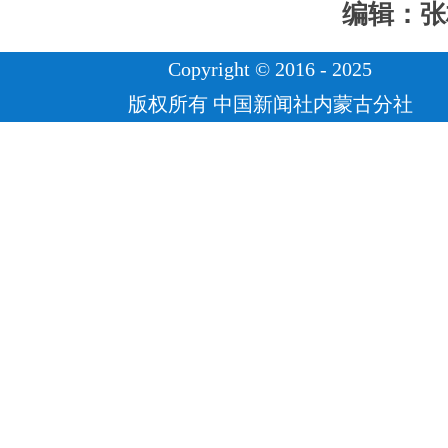
编辑：张
Copyright © 2016 - 2025
版权所有 中国新闻社内蒙古分社