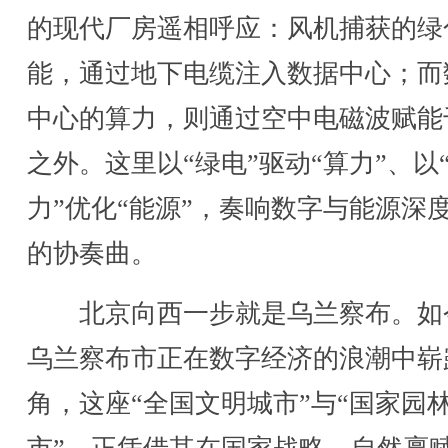
的现代厂房遥相呼应：风机捕获的绿
能，通过地下电缆注入数据中心；而
中心的算力，则通过空中电磁波赋能
之外。这里以“绿电”驱动“算力”、以
力”优化“能源”，奏响数字与能源深
的协奏曲。
北京向西一步就是乌兰察布。如
乌兰察布市正在数字经济的浪潮中崭
角，这座“全国文明城市”与“国家园