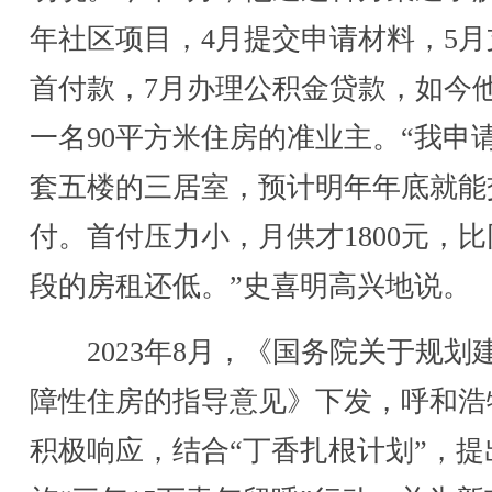
年社区项目，4月提交申请材料，5月
首付款，7月办理公积金贷款，如今
一名90平方米住房的准业主。“我申
套五楼的三居室，预计明年年底就能
付。首付压力小，月供才1800元，
段的房租还低。”史喜明高兴地说。
2023年8月，《国务院关于规划
障性住房的指导意见》下发，呼和浩
积极响应，结合“丁香扎根计划”，提