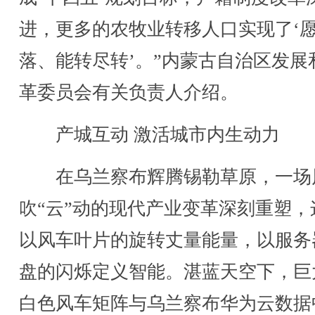
进，更多的农牧业转移人口实现了‘
落、能转尽转’。”内蒙古自治区发展
革委员会有关负责人介绍。
产城互动 激活城市内生动力
在乌兰察布辉腾锡勒草原，一场
吹“云”动的现代产业变革深刻重塑，
以风车叶片的旋转丈量能量，以服务
盘的闪烁定义智能。湛蓝天空下，巨
白色风车矩阵与乌兰察布华为云数据