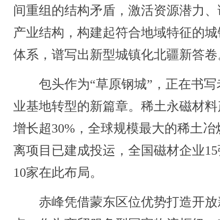
间重组的结构矛盾，激活资源潜力、
产业结构，构建起符合地域特征的城
体系，谱写出新型城镇化北疆新答卷
包头作为“草原钢城”，正在书写
业基地转型的新篇章。稀土永磁材料
增长超30%，全球规模最大的稀土冶
离项目已建成投运，全国磁材企业15
10家在此布局。
赤峰凭借蒙东区位优势打造开放