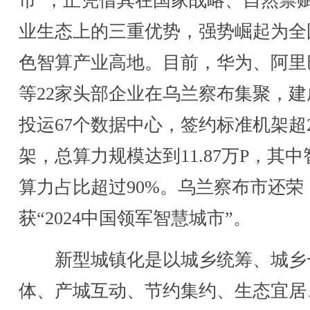
市”，正凭借其在国家战略、自然禀
业生态上的三重优势，强势崛起为全
色智算产业高地。目前，华为、阿里
等22家头部企业在乌兰察布集聚，建
投运67个数据中心，签约标准机架超2
架，总算力规模达到11.87万P，其中
算力占比超过90%。乌兰察布市还荣
获“2024中国领军智慧城市”。
新型城镇化是以城乡统筹、城乡
体、产城互动、节约集约、生态宜居