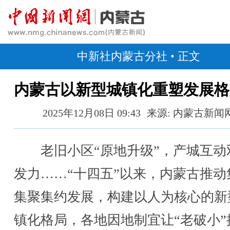
中新社内蒙古分社
• 正文
内蒙古以新型城镇化重塑发展格
2025年12月08日 09:43
来源: 内蒙古新闻
老旧小区“原地升级”，产城互动
发力……“十四五”以来，内蒙古推动
集聚集约发展，构建以人为核心的新
镇化格局，各地因地制宜让“老破小”