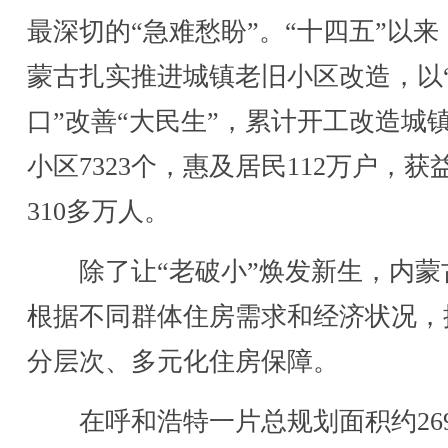
最深切的“急难愁盼”。“十四五”以来
蒙古扎实推进城镇老旧小区改造，以
口”改善“大民生”，累计开工改造城
小区7323个，惠及居民112万户，获
310多万人。
除了让“老破小”焕发新生，内蒙
根据不同群体住房需求和经济状况，
分层次、多元化住房保障。
在呼和浩特一片总规划面积约2692