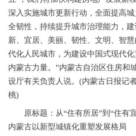
深入实施城市更新行动，全面提高城
全韧性，持续提升城市治理能力，建
新、宜居、美丽、韧性、文明、智慧
代化人民城市，为建设中国式现代化
内蒙古力量。”内蒙古自治区住房和
设厅有关负责人说。(内蒙古日报记者
桃)
原标题：从“住有所居”到“住有宜
内蒙古以新型城镇化重塑发展格局