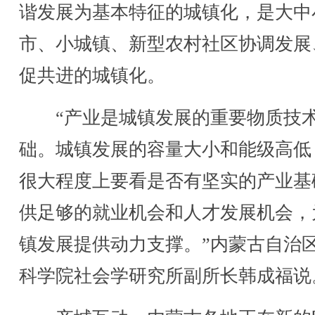
谐发展为基本特征的城镇化，是大中
市、小城镇、新型农村社区协调发展
促共进的城镇化。
“产业是城镇发展的重要物质技
础。城镇发展的容量大小和能级高低
很大程度上要看是否有坚实的产业基
供足够的就业机会和人才发展机会，
镇发展提供动力支撑。”内蒙古自治
科学院社会学研究所副所长韩成福说