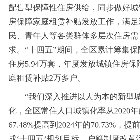
配售型保障性住房供给，同步做好城
房保障家庭租赁补贴发放工作，满足
民、青年人等各类群体多层次住房需
求。“十四五”期间，全区累计筹集保
住房5.94万套，年度发放城镇住房保
庭租赁补贴2万多户。
“我们深入推进以人为本的新型
化，全区常住人口城镇化率从2020年
67.48%提高到2024年的70.73%，提
成‘十四五’规划目标，户籍制度改革