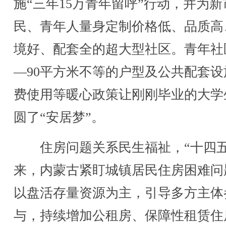
施“三年15万青年留呼”行动，并为新
民、青年人量身定制价格低、品质高
境好、配套全的超大型社区。青年社区
—90平方米不等的户型及公共配套设
费使用等暖心政策让刚刚毕业的大学
圆了“安居梦”。
住房问题关系民生福祉，“十四五
来，内蒙古紧盯城镇居民住房困难问
以盘活存量资源为主，引导多方主体
与，持续增加公租房、保障性租赁住