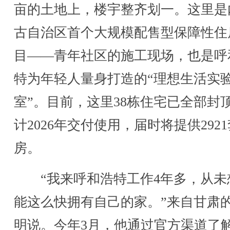
亩的土地上，楼宇整齐划一。这里是
古自治区首个大规模配售型保障性住
目——青年社区的施工现场，也是呼
特为年轻人量身打造的“理想生活实
室”。目前，这里38栋住宅已全部封
计2026年交付使用，届时将提供292
房。
“我来呼和浩特工作4年多，从未
能这么快拥有自己的家。”来自甘肃
明说。今年3月，他通过官方渠道了