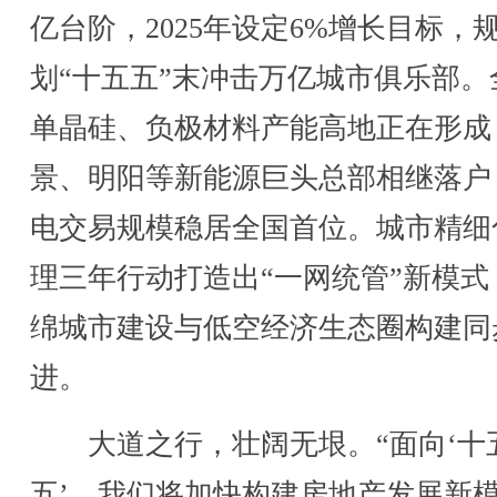
亿台阶，2025年设定6%增长目标，
划“十五五”末冲击万亿城市俱乐部。
单晶硅、负极材料产能高地正在形成
景、明阳等新能源巨头总部相继落户
电交易规模稳居全国首位。城市精细
理三年行动打造出“一网统管”新模式
绵城市建设与低空经济生态圈构建同
进。
大道之行，壮阔无垠。“面向‘十
五’，我们将加快构建房地产发展新