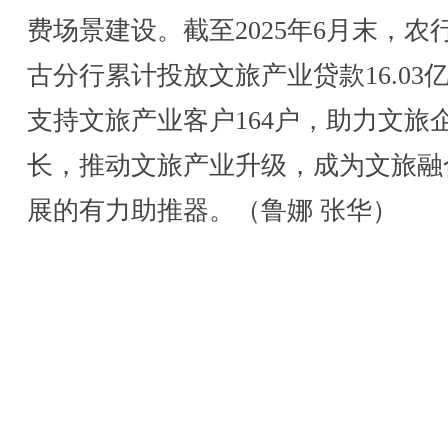
费场景建设。截至2025年6月末，农
古分行累计投放文旅产业贷款16.03
支持文旅产业客户164户，助力文旅
长，推动文旅产业升级，成为文旅融
展的有力助推器。（鲁娜 张华）