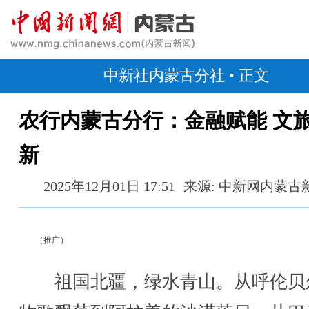
中新社内蒙古分社
• 正文
农行内蒙古分行：金融赋能 文
新
2025年12月01日 17:51
来源: 中新网内蒙古
（推广）
祖国北疆，绿水青山。从呼伦贝