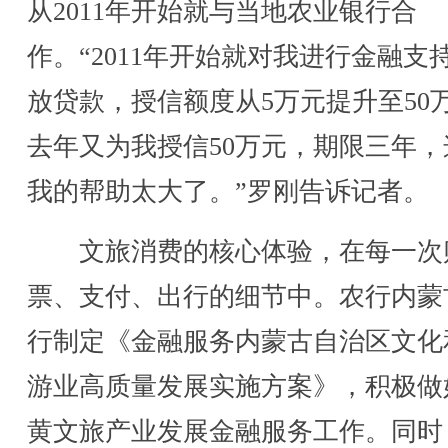
从2011年开始就与当地农业银行合
作。“2011年开始就对我进行金融支
放贷款，授信额度从5万元提升至50
去年又为我授信50万元，期限三年，
我的帮助太大了。”罗刚告诉记者。
文旅消费的核心体验，在每一次
票、支付、出行的细节中。农行内蒙
行制定《金融服务内蒙古自治区文化
游业高质量发展实施方案》，积极做
黄文旅产业发展金融服务工作。同时