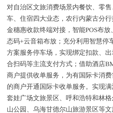
对自治区文旅消费场景内餐饮、零售
车、住宿四大业态，农行内蒙古分行
金穗惠收款终端对接，智能POS布放
态码+云音箱布放；充分利用智慧停
方案服务停车场，实现绑定扣款、出
合扫码等主流支付方式；借助酒店BM
商户提供收单服务，为有国际卡消费
的商户开通国际卡收单服务。实现满
套娃广场文旅景区、呼和浩特和林格
山公园、乌海甘德尔山旅游景区等文