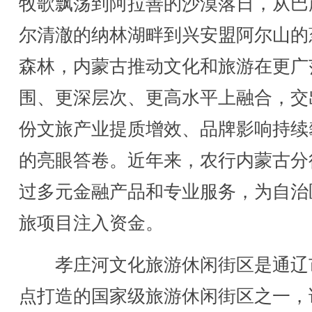
牧歌飘荡到阿拉善的沙漠落日，从巴
尔清澈的纳林湖畔到兴安盟阿尔山的
森林，内蒙古推动文化和旅游在更广
围、更深层次、更高水平上融合，交
份文旅产业提质增效、品牌影响持续
的亮眼答卷。近年来，农行内蒙古分
过多元金融产品和专业服务，为自治
旅项目注入资金。
孝庄河文化旅游休闲街区是通辽
点打造的国家级旅游休闲街区之一，