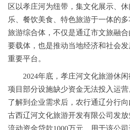
区以孝庄河为纽带，集文化展示、休
乐、餐饮美食、特色旅游于一体的多
旅游综合体，不仅是通辽市文旅融合
要载体，也是推动当地经济和社会发
重要平台。
2024年底，孝庄河文化旅游休闲
项目部分设施缺少资金无法投入运营
了解到企业需求后，农行通辽分行向
古西辽河文化旅游开发有限公司发放
流动资金贷款1000万元，用于该公