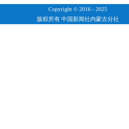
Copyright © 2016 - 2025
版权所有 中国新闻社内蒙古分社