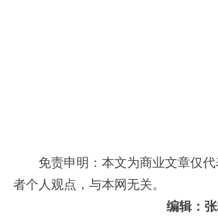
免责申明：本文为商业文章仅代
者个人观点，与本网无关。
编辑：张