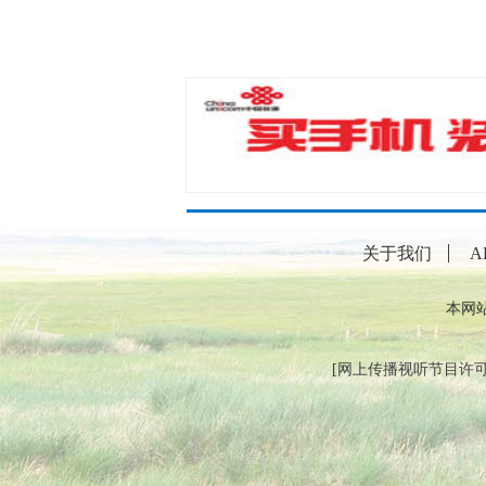
关于我们
A
本网
[
网上传播视听节目许可证（