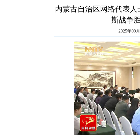
内蒙古自治区网络代表人
斯战争胜
2025年09月