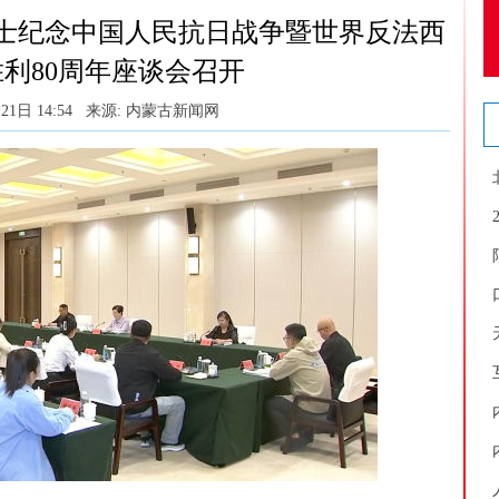
士纪念中国人民抗日战争暨世界反法西
利80周年座谈会召开
21日 14:54
来源: 内蒙古新闻网