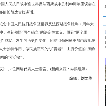
国人民抗日战争暨世界反法西斯战争胜利80周年座谈会在
部部长胡达古拉讲话。
念中国人民抗日战争暨世界反法西斯战争胜利80周年大
神，深刻领悟“两个确立”的决定性意义、做到“两个维
史性成就、发生的历史性变化，团结引领网民更加由衷地感
人士独特作用，做民族正气的“扩音器”、主流价值的“压舱
间的“守护者”。
，8位网络代表人士发言。(新闻来源：奔腾融媒)
编辑：刘文华