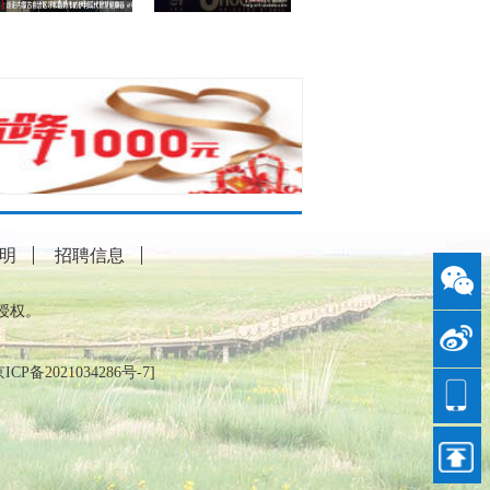
明
招聘信息
授权。
ICP备2021034286号-7
]