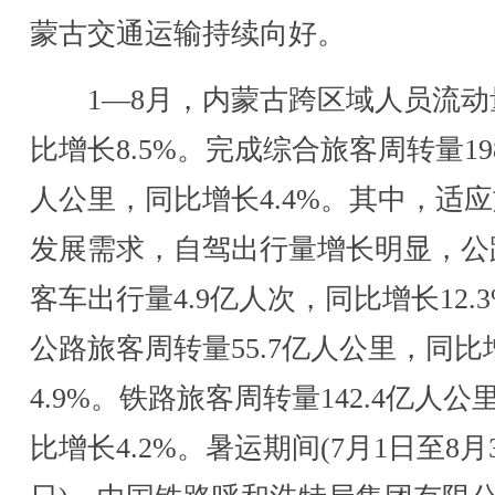
蒙古交通运输持续向好。
1—8月，内蒙古跨区域人员流动
比增长8.5%。完成综合旅客周转量198
人公里，同比增长4.4%。其中，适
发展需求，自驾出行量增长明显，公
客车出行量4.9亿人次，同比增长12.
公路旅客周转量55.7亿人公里，同比
4.9%。铁路旅客周转量142.4亿人公
比增长4.2%。暑运期间(7月1日至8月3