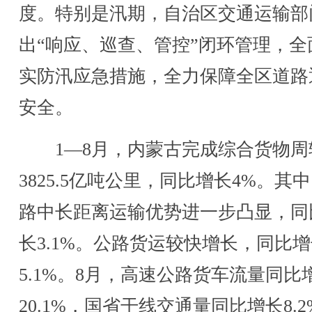
度。特别是汛期，自治区交通运输部
出“响应、巡查、管控”闭环管理，全
实防汛应急措施，全力保障全区道路
安全。
1—8月，内蒙古完成综合货物周
3825.5亿吨公里，同比增长4%。其
路中长距离运输优势进一步凸显，同
长3.1%。公路货运较快增长，同比
5.1%。8月，高速公路货车流量同比
20.1%，国省干线交通量同比增长8.2