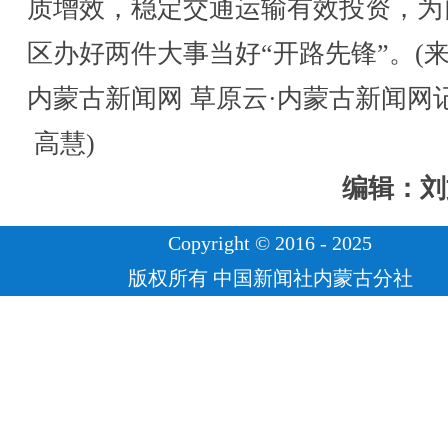
质增效，稳定交通运输有效投资，为
区办好两件大事当好“开路先锋”。(
内蒙古新闻网 草原云·内蒙古新闻网
高慧)
编辑：刘
Copyright © 2016 - 2025
版权所有 中国新闻社内蒙古分社