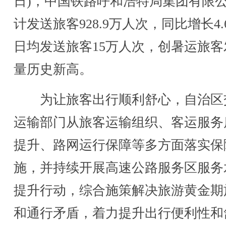
日)，中国铁路呼和浩特局集团有限
计发送旅客928.9万人次，同比增长4.
日均发送旅客15万人次，创暑运旅客
量历史新高。
为让旅客出行顺利舒心，自治区
运输部门从旅客运输组织、客运服务
提升、路网运行保障等多方面落实保
施，并持续开展高速公路服务区服务
提升行动，综合施策解决旅游黄金期
和通行矛盾，着力提升出行便利性和