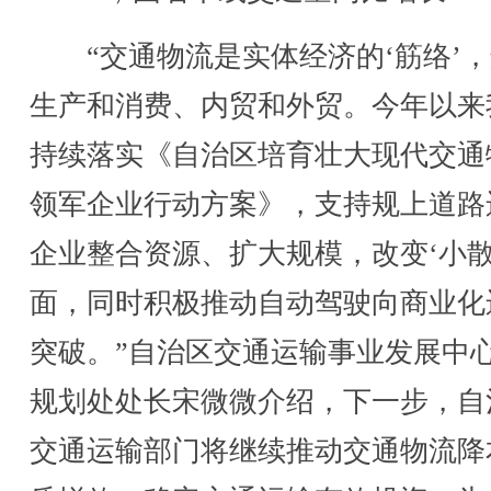
“交通物流是实体经济的‘筋络’，
生产和消费、内贸和外贸。今年以来
持续落实《自治区培育壮大现代交通
领军企业行动方案》，支持规上道路
企业整合资源、扩大规模，改变‘小散
面，同时积极推动自动驾驶向商业化
突破。”自治区交通运输事业发展中
规划处处长宋微微介绍，下一步，自
交通运输部门将继续推动交通物流降