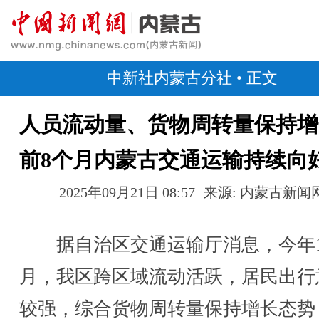
中新社内蒙古分社
• 正文
人员流动量、货物周转量保持增
前8个月内蒙古交通运输持续向
2025年09月21日 08:57
来源: 内蒙古新闻
据自治区交通运输厅消息，今年1
月，我区跨区域流动活跃，居民出行
较强，综合货物周转量保持增长态势