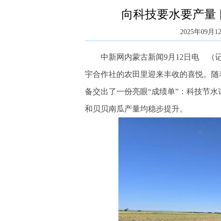
向科技要水要产量 
2025年09月12
中新网内蒙古新闻9月12日电 （记
宇合作社的农田里迎来丰收的喜悦。随
备交出了一份亮眼“成绩单”：科技节水
和贝贝南瓜产量均稳步提升。