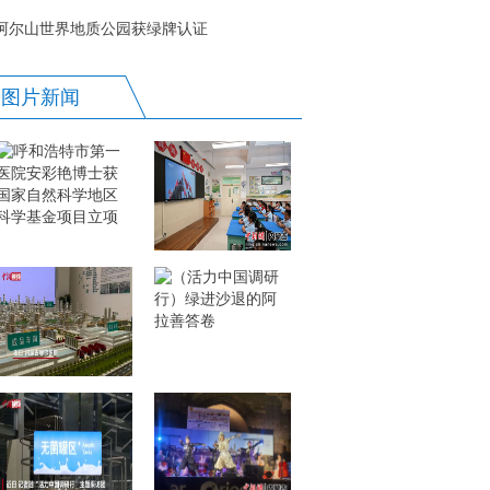
阿尔山世界地质公园获绿牌认证
图片新闻