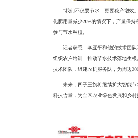
“我们不仅要节水，更要稳产增效。
化肥用量减少20%的情况下，产量保持
参与节水种植。
记者获悉，李亚平和他的技术团队不
组织农户培训，推动节水技术落地生根
技术团队，组建农机服务队，为周边20
未来，四子王旗将继续扩大智能节水
科技含量，为全区农业绿色发展和乡村