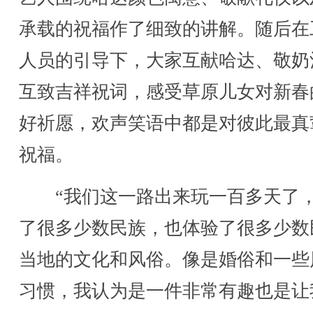
承载的祝福作了细致的讲解。随后在
人员的引导下，大家互献哈达、敬奶
互致吉祥祝词，感受草原儿女对新春
好祈愿，欢声笑语中都是对彼此最真
祝福。
“我们这一路出来玩一百多天了
了很多少数民族，也体验了很多少数
当地的文化和风俗。像是婚俗和一些
习惯，我认为是一件非常有趣也是让