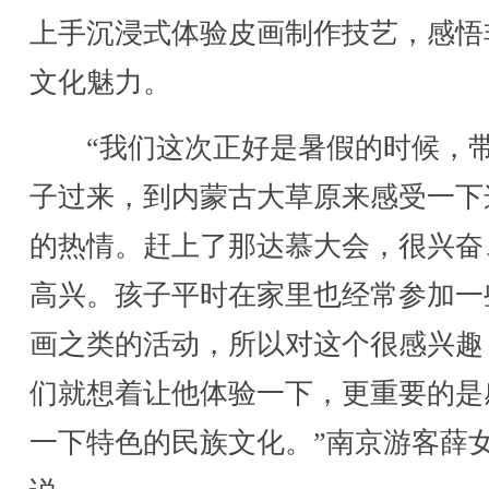
上手沉浸式体验皮画制作技艺，感悟
文化魅力。
“我们这次正好是暑假的时候，
子过来，到内蒙古大草原来感受一下
的热情。赶上了那达慕大会，很兴奋
高兴。孩子平时在家里也经常参加一
画之类的活动，所以对这个很感兴趣
们就想着让他体验一下，更重要的是
一下特色的民族文化。”南京游客薛