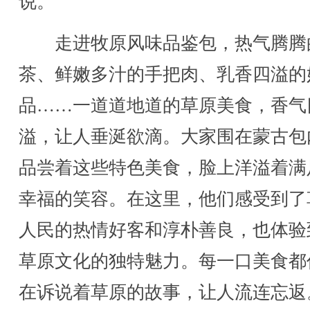
说。
走进牧原风味品鉴包，热气腾腾
茶、鲜嫩多汁的手把肉、乳香四溢的
品……一道道地道的草原美食，香气
溢，让人垂涎欲滴。大家围在蒙古包
品尝着这些特色美食，脸上洋溢着满
幸福的笑容。在这里，他们感受到了
人民的热情好客和淳朴善良，也体验
草原文化的独特魅力。每一口美食都
在诉说着草原的故事，让人流连忘返