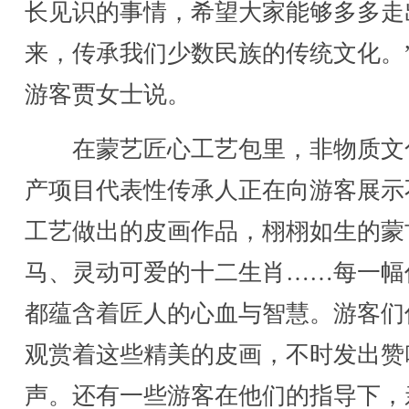
长见识的事情，希望大家能够多多走
来，传承我们少数民族的传统文化。
游客贾女士说。
在蒙艺匠心工艺包里，非物质文
产项目代表性传承人正在向游客展示
工艺做出的皮画作品，栩栩如生的蒙
马、灵动可爱的十二生肖……每一幅
都蕴含着匠人的心血与智慧。游客们
观赏着这些精美的皮画，不时发出赞
声。还有一些游客在他们的指导下，